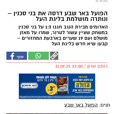
ספורט
הפועל באר שבע דרסה את בני סכנין –
ונותרה מושלמת בליגת העל
האדומים מבירת הנגב חגגו 1:3 על בני סכנין
במשחק שציין עשור לטרנר, שמרו על מאזן
מושלם ועם 19 שערים בארבעת המחזורים –
קבעו שיא חדש בליגת העל
רותם שרון / 23:00 21.09.25
תגים:
הפועל באר שבע