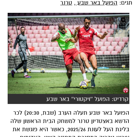
תגים:
הפועל באר שבע
,
טרנר
קרדיט: הפועל ''ויקטורי'' באר שבע
הפועל באר שבע תעלה הערב (שבת, 20:30) לכר
הדשא באצטדיון טרנר למשחק הבית הראשון שלה
בליגת העל לעונת 2025/26, כאשר היא פוגשת את