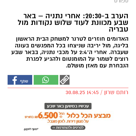
ספורט
הערב ב-20:30: אחרי נתניה – באר
שבע מכוונת לעוד שלוש נקודות מול
טבריה
האדומים חוזרים לטרנר למשחק הבית הראשון
בליגה, מול יריבה שניצחו בכל המפגשים בעונה
שעברה. אחרי ה־2:4 על מכבי נתניה, בבאר שבע
רוצים לשמור על המומנטום ולהגיע לפגרת
הנבחרת עם מאזן מושלם.
רותם שרון / 14:45 30.08.25