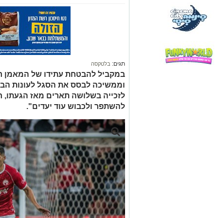
תגים:
בלטקסה
במקביל להבטחת עתידו של המאמן רן 
וממשיכה לבסס את הסגל לעונות הבא
לזכייה בשלושה תארים מאז הגעתו, ח
להשתפר ולכבוש עוד יעדים".