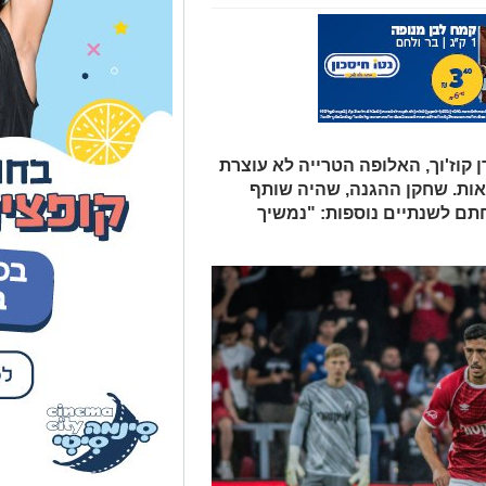
קוז'וך, האלופה הטרייה לא עוצרת
ות. שחקן ההגנה, שהיה שותף
תם לשנתיים נוספות: "נמשיך