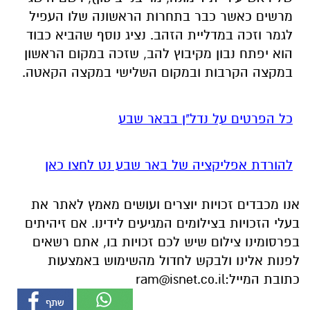
מרשים כאשר כבר בתחרות הראשונה שלו העפיל
לגמר וזכה במדליית הזהב. נציג נוסף שהביא כבוד
הוא יפתח נבון מקיבוץ להב, שזכה במקום הראשון
במקצה הקרבות ובמקום השלישי במקצה הקאטה.
כל הפרטים על נדל"ן בבאר שבע
להורדת אפליקציה של באר שבע נט לחצו כאן
אנו מכבדים זכויות יוצרים ועושים מאמץ לאתר את
בעלי הזכויות בצילומים המגיעים לידינו. אם זיהיתים
בפרסומינו צילום שיש לכם זכויות בו, אתם רשאים
לפנות אלינו ולבקש לחדול מהשימוש באמצעות
כתובת המייל:
ram@isnet.co.il