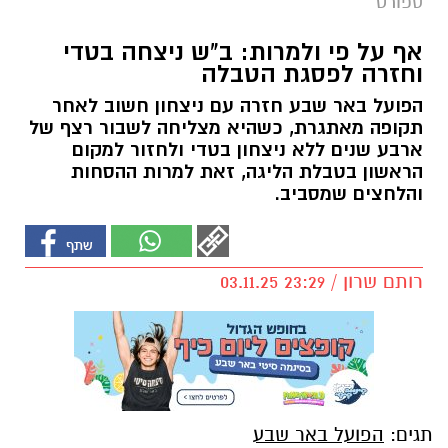
ספורט
אף על פי ולמרות: ב"ש ניצחה בטדי
וחזרה לפסגת הטבלה
הפועל באר שבע חזרה עם ניצחון חשוב לאחר
תקופה מאתגרת, כשהיא מצליחה לשבור רצף של
ארבע שנים ללא ניצחון בטדי ולחזור למקום
הראשון בטבלת הליגה, זאת למרות ההסחות
והלחצים שמסביב.
רותם שרון / 23:29 03.11.25
תגים:
הפועל באר שבע