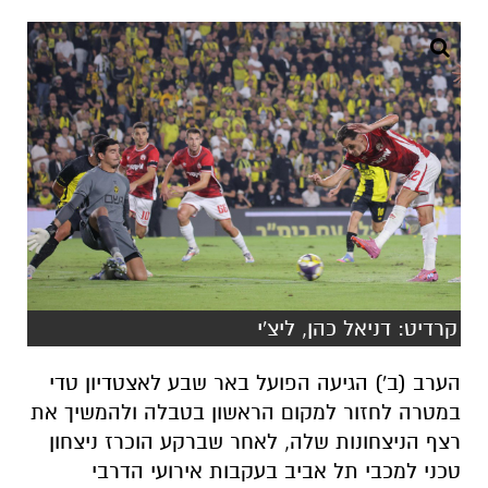
קרדיט: דניאל כהן, ליצ'י
הערב (ב') הגיעה הפועל באר שבע לאצטדיון טדי
במטרה לחזור למקום הראשון בטבלה ולהמשיך את
רצף הניצחונות שלה, לאחר שברקע הוכרז ניצחון
טכני למכבי תל אביב בעקבות אירועי הדרבי