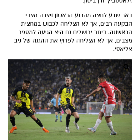
זלאטנוביץ' ודן ביטון.
באר שבע לחצה מהרגע הראשון ויצרה מצבי
הבקעה רבים, אך לא הצליחה לכבוש במחצית
הראשונה. ביתר ירושלים גם היא הגיעה למספר
מצבים, אך לא הצליחה לפרוץ את ההגנה של ניב
אליאסי.