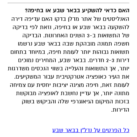
האם כדאי להשקיע בבאר שבע או בחיפה?
האנליסטים של אתר מדלן בדקו האם עדיפה דירה
להשקעה בבאר שבע או בחיפה, וזאת לפי בדיקה
של התשואות ב-3 השנים האחרונות. הבדיקה
חשפה תמונה מובהקת שבה בבאר שבע נרשמו
תשואות גבוהות יותר לעומת חיפה, במיוחד בתחום
דירות 2-3 חדרים. בבאר שבע, המחירים נמוכים
יותר, אך התשואות והעלייה בשווי הנכסים משדרגות
את העיר כאופציה אטרקטיבית עבור המשקיעים.
לעומת זאת, חיפה מציגה יציבות יחסית עם צמיחה
מתונה יותר, אך עדיין נחשבת לאופציה מבוקשת
בזכות המיקום הגיאוגרפי שלה והביקוש בשוק
הדירות.
כל הפרטים על נדל"ן בבאר שבע