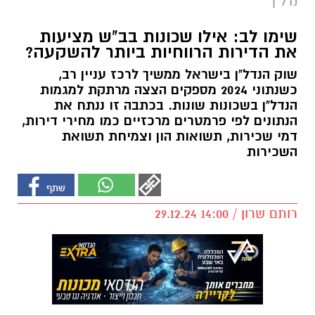
נדל"ן
שימו לב: אילו שכונות בב"ש מציעות
את הדירות הרווחיות ביותר להשקעה?
שוק הנדל"ן בישראל ממשיך לרכז עניין רב,
כשנתוני 2024 מספקים הצצה מרתקת למגמות
הנדל"ן בשכונות שונות. בכתבה זו ננתח את
הנתונים לפי פרמטרים מרכזיים כמו מחירי דירות,
דמי שכירות, תשואות הון וצמיחת תשואת
השכירות
רותם שרון / 14:00 29.12.24