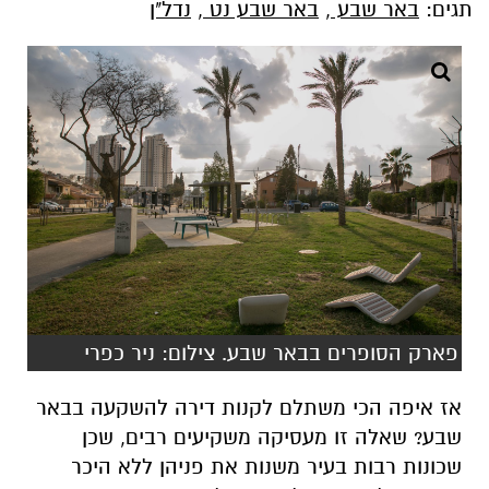
תגים:
באר שבע
,
באר שבע נט
,
נדל"ן
פארק הסופרים בבאר שבע. צילום: ניר כפרי
אז איפה הכי משתלם לקנות דירה להשקעה בבאר
שבע? שאלה זו מעסיקה משקיעים רבים, שכן
שכונות רבות בעיר משנות את פניהן ללא היכר