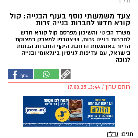
נדל"ן
צעד משמעותי נוסף בענף הבנייה: קול
קורא חדש לחברות בנייה זרות
משרד הבינוי והשיכון מפרסם קול קורא חדש
לחברות בנייה זרות, שיצטרפו למאבק במצוקת
הדיור באמצעות הרחבת היקף החברות הבונות
בישראל, עם עדיפות לניסיון בינלאומי ובנייה
לגובה
רותם שרון / 13:44 17.08.25
תגים:
נדל"ן