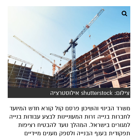
צילום: shutterstock אילוסטרציה
משרד הבינוי והשיכון פרסם קול קורא חדש המיועד
לחברות בנייה זרות המעוניינות לבצע עבודות בנייה
למגורים בישראל. המהלך נועד להבטיח רציפות
תפקודית בענף הבנייה ולספק מענים מיידיים