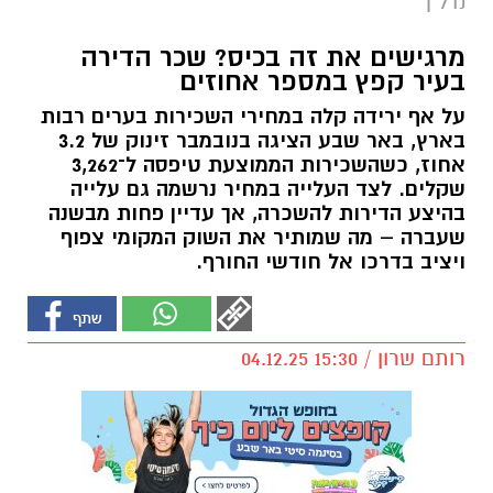
נדל"ן
מרגישים את זה בכיס? שכר הדירה
בעיר קפץ במספר אחוזים
על אף ירידה קלה במחירי השכירות בערים רבות
בארץ, באר שבע הציגה בנובמבר זינוק של 3.2
אחוז, כשהשכירות הממוצעת טיפסה ל־3,262
שקלים. לצד העלייה במחיר נרשמה גם עלייה
בהיצע הדירות להשכרה, אך עדיין פחות מבשנה
שעברה – מה שמותיר את השוק המקומי צפוף
ויציב בדרכו אל חודשי החורף.
רותם שרון / 15:30 04.12.25