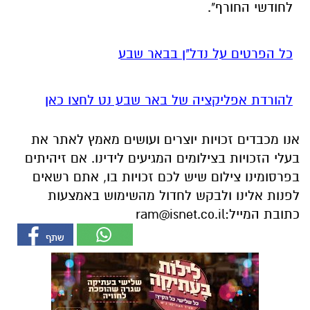
לחודשי החורף".
כל הפרטים על נדל"ן בבאר שבע
להורדת אפליקציה של באר שבע נט לחצו כאן
אנו מכבדים זכויות יוצרים ועושים מאמץ לאתר את
בעלי הזכויות בצילומים המגיעים לידינו. אם זיהיתים
בפרסומינו צילום שיש לכם זכויות בו, אתם רשאים
לפנות אלינו ולבקש לחדול מהשימוש באמצעות
כתובת המייל:
ram@isnet.co.il