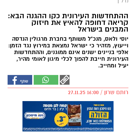
נדל"ן
ההתחדשות העירונית כקו ההגנה הבא:
קריאה דחופה להאיץ את חיזוק
המבנים בישראל
יוסי ולאס, מנכ"ל משותף בחברת מרגולין הנדסה
וייעוץ, מזהיר כי ישראל נמצאת במירוץ נגד הזמן:
אלפי בניינים ישנים אינם ממוגנים, וההתחדשות
העירונית חייבת להפוך לכלי מיגון לאומי מהיר,
יעיל ומחייב.
רותם שרון / 16:00 27.11.25