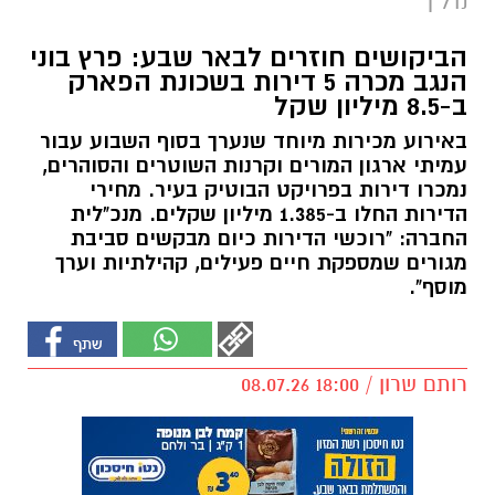
נדל"ן
הביקושים חוזרים לבאר שבע: פרץ בוני
הנגב מכרה 5 דירות בשכונת הפארק
ב-8.5 מיליון שקל
באירוע מכירות מיוחד שנערך בסוף השבוע עבור
עמיתי ארגון המורים וקרנות השוטרים והסוהרים,
נמכרו דירות בפרויקט הבוטיק בעיר. מחירי
הדירות החלו ב-1.385 מיליון שקלים. מנכ"לית
החברה: "רוכשי הדירות כיום מבקשים סביבת
מגורים שמספקת חיים פעילים, קהילתיות וערך
מוסף".
רותם שרון / 18:00 08.07.26