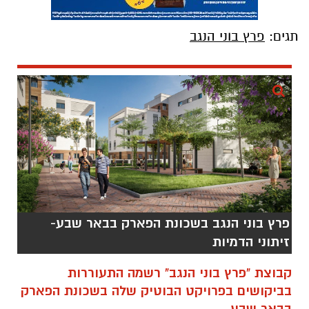
תגים:
פרץ בוני הנגב
פרץ בוני הנגב בשכונת הפארק בבאר שבע-
זיתוני הדמיות
קבוצת "פרץ בוני הנגב" רשמה התעוררות
בביקושים בפרויקט הבוטיק שלה בשכונת הפארק