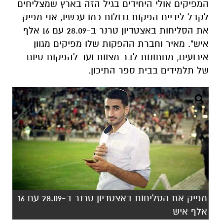
המפיקים אולי היחידים בגיל הזה בארץ שמצליחים
לקבל לידיים הפקות גדולות כמו עכשיו, אני מפיק
את הסליחות באצטדיון טרנר ב-28.09 עם 16 אלף
איש". מאיר וחברת ההפקות שלו מפיקים מגוון
אירועים, מחתונות לבר מצוות ועד להפקות סיום
של תלמידים בבית ספר התיכון.
מפיק את הסליחות באצטדיון טרנר ב-28.09 עם 16
אלף איש