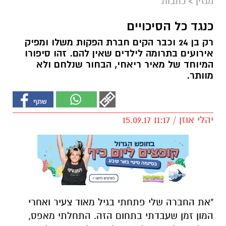
מגזין
>
כתבות
כנגד כל הסיכויים
רק בן 24 וכבר הקים חברת הפקות משלו ומפיק
אירועים בתרומה לילדים שאין להם. זהו סיפורו
המיוחד של מאיר ריאחי, הבחור שנלחם ולא
מוותר.
יהלי אוזן / 11:17 15.09.17
"את החברה שלי פתחתי בגיל מאוד צעיר ואחרי
המון זמן שעבדתי בתחום הזה. התחלתי מאפס,