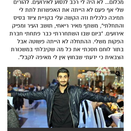
מכלום... לא היה לי רכב לנסוע לאירועים. להורים
שלי אף פעם לא הייתה את האפשרות לתת לי
תמיכה כלכלית וזה הקשה עלי בקניית ציוד בסיס
והתחלתי", משתף מאיר ריאחי, תושב העיר ומפיק
אירועים. "ביום שבו השתחררתי כבר פתחתי חברת
הפקות משלי. ההתחלה לא הייתה פשוטה אבל
בתור לוחם חסכתי את כל מה שקיבלתי במשכורת
הצבאית כי ידעתי שבחוץ אין לי מאיפה לקבל".