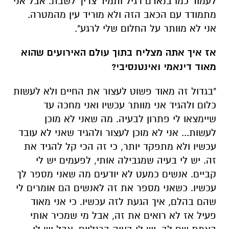
לעמוד כמו בנאדם רגיל ותמיד צריך לשבת. אבל אני
מתמודד עם הכאב הזה ולא מוריד עין מהמטרה.
אני לא מוותר על החלום שלי לרגע".
אז איך אתה מצליח בתוך עולם האירועים שהוא
מאוד דינאמי ואינטנסיבי?
"בגדול זה מאוד פשוט לעצור את החיים ולא לעשות
כלום ולהגיד אני מוותר עכשיו ואני מחכה עד
שיימצאו לי פתרון לבעיה. מה שאני לא מוכן
לעשות... אני לא מוכן לעצור ולהגיד שאני לא עובד
עכשיו ולא מתפקד יותר, כי זה הכי קל להגיד את
זה. יש לי בעיה שמגבילה אותי, לפעמים יש לי
קביים. אנשים כמעט לא יודעים מה שאני מספר לך
עכשיו. כשאני מספר את זה לאנשים הם אומרים לי
שהם בהלם, איך הגעת לזה עכשיו. כי אני מאוד
פעיל אז לא רואים את זה, אבל מי שמכיר אותי