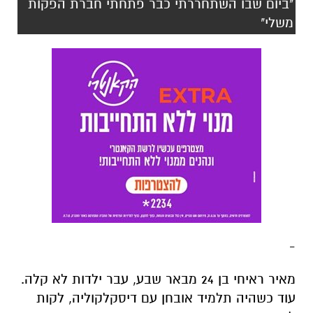
"ביום שבו השתחררתי כבר פתחתי חברת הפקות
משלי"
-
מאיר ראיחי בן 24 מבאר שבע, עבר ילדות לא קלה.
עוד כשהיה תלמיד אובחן עם דיסקלקוליה, לקות