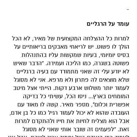
-
עומד על הרגליים
למרות כל ההצלחה המקצועית של מאיר, לא הכל
הולך לו פשוט. יש לריאחי מאבקים בריאותיים על
בסיס יומיומי, בעיות שמקשות עליו בהתנהלות
פשוטה בשגרה, כמו הליכה ועמידה. "הדבר שאיש
לא יודע עלי זה שאני מתמודד עם בעיה ברגליים
שלא מוצאים לה פתרון ולא מרפא. אני לא מסוגל
לעמוד יותר משלוש ארבע דקות. הייתי אצל מיטב
המומחים בארץ... ניסו הכל, עשיתי כל בדיקה
אפשרית וכלום", מספר מאיר. קשה לו מאוד עם
העובדה שהוא לא יכול לעמוד רגיל כמו כל בן אדם,
אבל הוא מצליח לחיות את חייו ולהתקדם למרות
זאת. "לפעמים זה שובר אותי שאני לא מסוגל