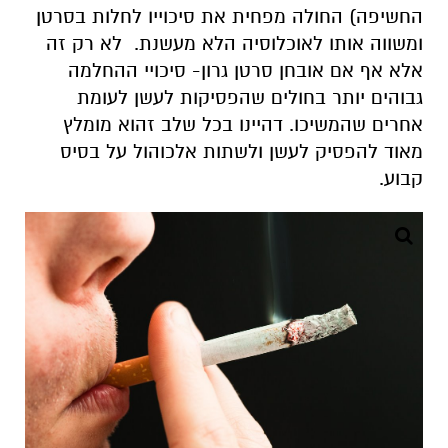
החשיפה) החולה מפחית את סיכוייו לחלות בסרטן
ומשווה אותו לאוכלוסיה הלא מעשנת. לא רק זה
אלא אף אם אובחן סרטן גרון- סיכויי ההחלמה
גבוהים יותר בחולים שהפסיקות לעשן לעומת
אחרים שהמשיכו. דהיינו בכל שלב זהוא מומלץ
מאוד להפסיק לעשן ולשתות אלכוהול על בסיס
קבוע.