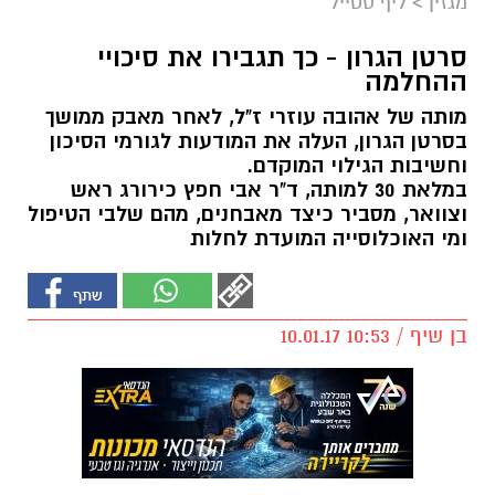
מגזין
>
ליף סטייל
סרטן הגרון - כך תגבירו את סיכויי
ההחלמה
מותה של אהובה עוזרי ז"ל, לאחר מאבק ממושך
בסרטן הגרון, העלה את המודעות לגורמי הסיכון
וחשיבות הגילוי המוקדם.
במלאת 30 למותה, ד"ר אבי חפץ כירורג ראש
וצוואר, מסביר כיצד מאבחנים, מהם שלבי הטיפול
ומי האוכלוסייה המועדת לחלות
בן שיף / 10:53 10.01.17