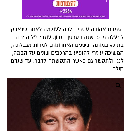
הזמרת אהובה עוזרי הלכה לעולמה לאחר שנאבקה
למעלה מ-15 שנה בסרטן הגרון. עוזרי ז"ל הייתה
בת 68 במותה. בשנים האחרונות, למרות מגבלתה,
המשיכה עוזרי להופיע בהרכבים שונים על הבמה,
לנגן ולתקשר גם כאשר התקשתה לדבר, עד שנדם
קולה.