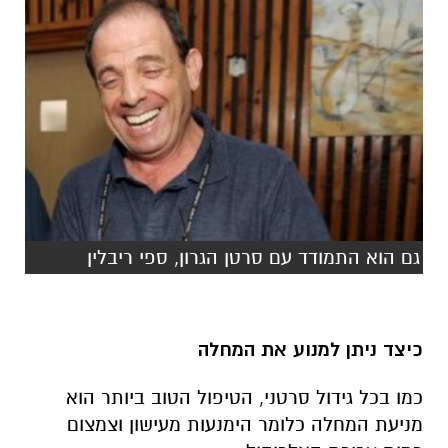
גם הוא התמודד עם סרטן הגרון, ספי ריבלין
כיצד ניתן למנוע את המחלה
כמו בכל גידול סרטני, הטיפול הטוב ביותר הוא
מניעת המחלה כלומר הימנעות מעישון וצמצום