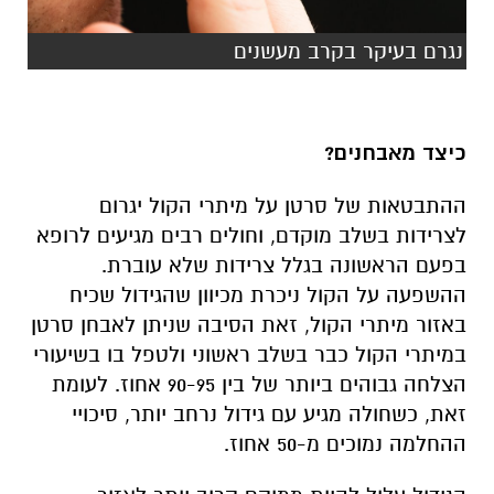
נגרם בעיקר בקרב מעשנים
כיצד מאבחנים?
ההתבטאות של סרטן על מיתרי הקול יגרום
לצרידות בשלב מוקדם, וחולים רבים מגיעים לרופא
בפעם הראשונה בגלל צרידות שלא עוברת.
ההשפעה על הקול ניכרת מכיוון שהגידול שכיח
באזור מיתרי הקול, זאת הסיבה שניתן לאבחן סרטן
במיתרי הקול כבר בשלב ראשוני ולטפל בו בשיעורי
הצלחה גבוהים ביותר של בין 90-95 אחוז. לעומת
זאת, כשחולה מגיע עם גידול נרחב יותר, סיכויי
ההחלמה נמוכים מ-50 אחוז.