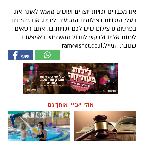
אנו מכבדים זכויות יוצרים ועושים מאמץ לאתר את
בעלי הזכויות בצילומים המגיעים לידינו. אם זיהיתים
בפרסומינו צילום שיש לכם זכויות בו, אתם רשאים
לפנות אלינו ולבקש לחדול מהשימוש באמצעות
כתובת המייל:
ram@isnet.co.il
אולי יעניין אותך גם