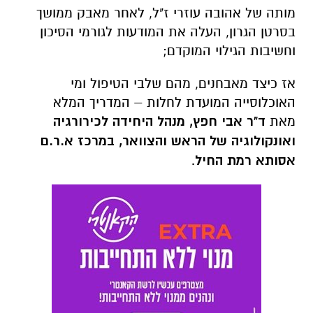
מותה של אהובה עוזרי ז"ל, לאחר מאבק ממושך
בסרטן הגרון, העלה את המודעות לגורמי הסיכון
וחשיבות הגילוי המוקדם;
אז כיצד מאבחנים, מהם שלבי הטיפול ומי
האוכלוסייה המועדת לחלות – המדריך המלא
מאת
ד"ר אבי חפץ,
מנהל היחידה לכירורגיה
ואונקולוגיה של הראש והצוואר, במרכז א.ר.ם
אסותא רמת החיל
.