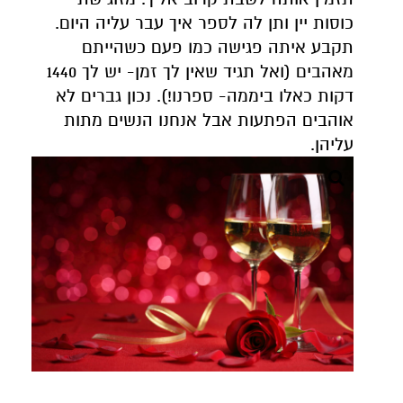
כוסות יין ותן לה לספר איך עבר עליה היום.
תקבע איתה פגישה כמו פעם כשהייתם
מאהבים (ואל תגיד שאין לך זמן- יש לך 1440
דקות כאלו ביממה- ספרנו!). נכון גברים לא
אוהבים הפתעות אבל אנחנו הנשים מתות
עליהן.