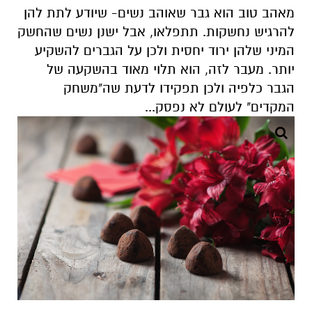
מאהב טוב הוא גבר שאוהב נשים- שיודע לתת להן
להרגיש נחשקות. תתפלאו, אבל ישנן נשים שהחשק
המיני שלהן ירוד יחסית ולכן על הגברים להשקיע
יותר. מעבר לזה, הוא תלוי מאוד בהשקעה של
הגבר כלפיה ולכן תפקידו לדעת שה"משחק
המקדים" לעולם לא נפסק...