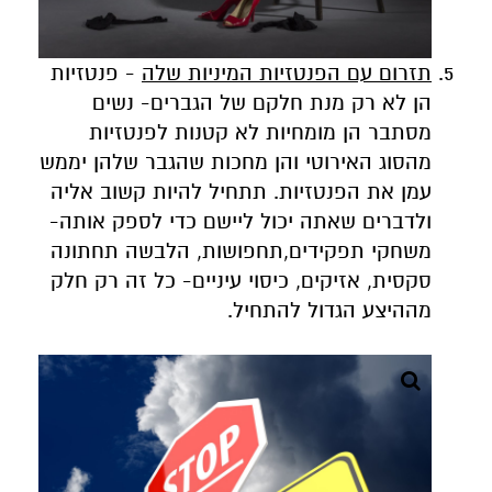
תזרום עם הפנטזיות המיניות שלה
- פנטזיות
הן לא רק מנת חלקם של הגברים- נשים
מסתבר הן מומחיות לא קטנות לפנטזיות
מהסוג האירוטי והן מחכות שהגבר שלהן יממש
עמן את הפנטזיות. תתחיל להיות קשוב אליה
ולדברים שאתה יכול ליישם כדי לספק אותה-
משחקי תפקידים,תחפושות, הלבשה תחתונה
סקסית, אזיקים, כיסוי עיניים- כל זה רק חלק
מההיצע הגדול להתחיל.