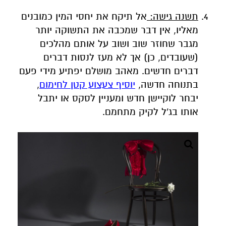
תשנה גישה:
אל תיקח את יחסי המין כמובנים
מאליו, אין דבר שמכבה את התשוקה יותר
מגבר שחוזר שוב ושוב על אותם מהלכים
(שעובדים, כן) אך לא מעז לנסות דברים
דברים חדשים. מאהב מושלם יפתיע מידי פעם
בתנוחה חדשה,
יוסיף צעצוע קטן לחימום
,
יבחר לוקיישן חדש ומעניין לסקס או יתבל
אותו בג'ל לקיק מתחמם.