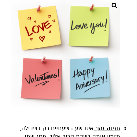
תפנה זמן:
איזו שעה שעתיים רק בשבילה,
תזמין אותה לשבת קרוב אליך. מזוג שתי