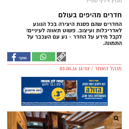
מגזין
>
ליף סטייל
חדרים מהיפים בעולם
החדרים שהם פסגת היצירה בכל הנוגע
לאדריכלות ועיצוב. פשוט תאווה לעיניים!
לקבל מידע על החדר - גע עם העכבר על
התמונה.
מנהל האתר / 16:52 03.04.16