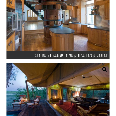
תחנת קמח ביורקשייר שעברה שדרוג