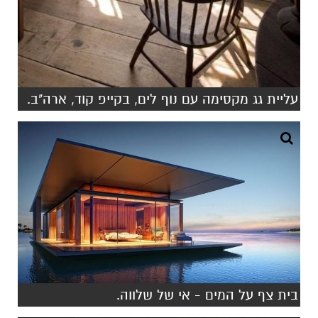
עליית גג מקסימה עם נוף לים, בקייפ קוד, ארה"ב.
בית צף על המים - אי של שלווה.