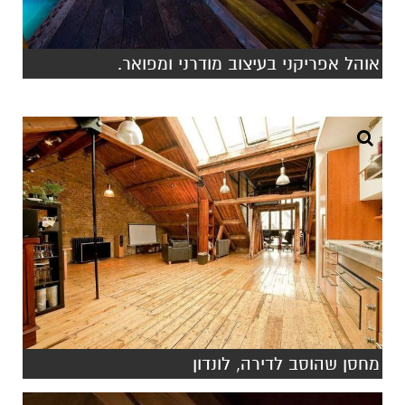
אוהל אפריקני בעיצוב מודרני ומפואר.
מחסן שהוסב לדירה, לונדון