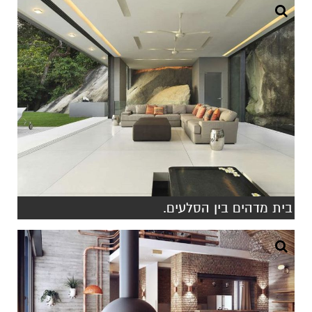
בית מדהים בין הסלעים.