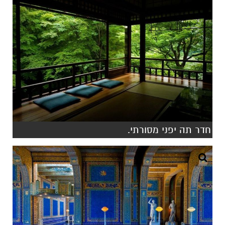
חדר תה יפני מסורתי.