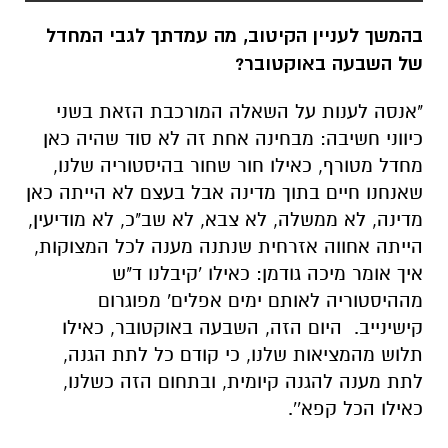
בהמשך לעניין הקיטוב, מה עמדתך לגבי המחדל
של השבעה באוקטובר?
"אנסה לענות על השאלה המורכבת הזאת בשני
כיווני חשיבה: מבחינה אחת זה לא סוד שהיה כאן
מחדל מטורף, כאילו חור שחור בהיסטוריה שלנו,
שאנחנו חיים בתוך מדינה אבל בעצם לא הייתה כאן
מדינה, לא ממשלה, לא צבא, לא שב"כ, לא מודיעין,
הייתה אחווה אזרחית שנתנה מענה לכל המצוקות,
איך אומר מיכה גודמן: כאילו 'קיבלנו ד"ש
מההיסטוריה לאותם ימים אפלים' מפוגרום
קישינייב. היום הזה, השבעה באוקטובר, כאילו
תלוש מהמציאות שלנו, כי קודם כל לתת הגנה,
לתת מענה להגנה קיומית, ובתחום הזה כשלנו,
כאילו הכל קפא''.