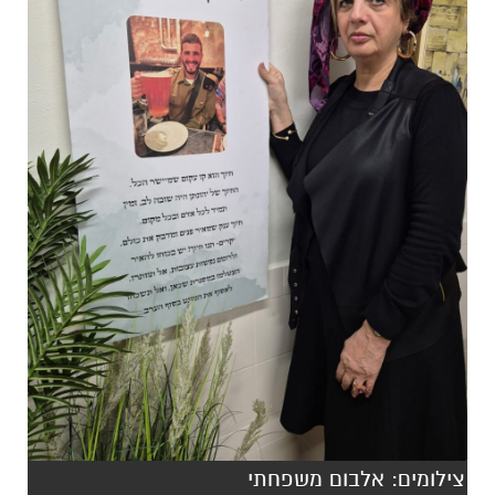
צילומים: אלבום משפחתי