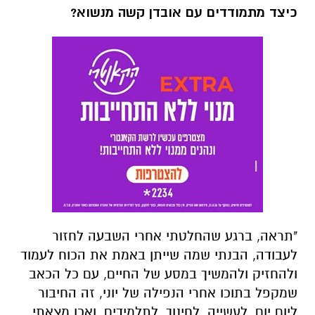
כיצד מתמודדים עם אובדן קשה מנשוא?
"תראה, ברגע שהחלטתי אחרי השבעה לחזור
לעבודה, הבנתי שמה שייתן באמת את הכוח לעמוד
ולהחזיק ולהמשיך במסע של החיים, עם כל הכאב
שמקפל בתוכו אחרי הנפילה של יוני, זה החיבור
ליום יום, לעשייה, לחינוך, לתלמידים. ואכן מצאתי