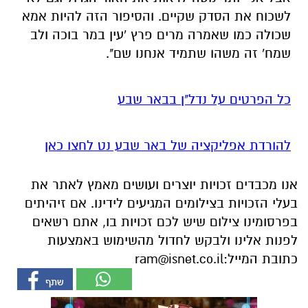
לשכוח את הסדק שקיים. והסיפור הזה להיות אמא
שכולה כמו שאמרה מרים פרץ 'עין במר בוכה ולב
שמח' זה משהו שתמיד אנחנו שם".
כל הפרטים על נדל"ן בבאר שבע
להורדת אפליקציה של באר שבע נט לחצו כאן
אנו מכבדים זכויות יוצרים ועושים מאמץ לאתר את
בעלי הזכויות בצילומים המגיעים לידינו. אם זיהיתים
בפרסומינו צילום שיש לכם זכויות בו, אתם רשאים
לפנות אלינו ולבקש לחדול מהשימוש באמצעות
כתובת המייל:
ram@isnet.co.il