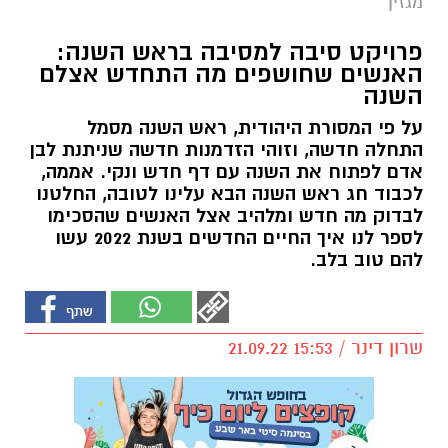
מגזין
פרויקט סיבה למסיבה בראש השנה:
האנשים שחושפים מה התחדש אצלם
השנה
על פי המסורת היהודית, ראש השנה מסמל
התחלה חדשה, וזוהי הזדמנות חדשה שניתנת לבן
אדם לפתוח את השנה עם דף חדש ונקי. אממה,
לכבוד חג ראש השנה הבא עלינו לטובה, החלטנו
לבדוק מה חדש ומלהיב אצל האנשים שהסכימו
לספר לנו איך החיים החדשים בשנת 2022 עשו
להם טוב בלב.
שרון דינר / 15:53 21.09.22