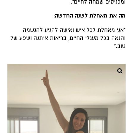
ומכניסים שמחה לחיים".
מה את מאחלת לשנה החדשה:
"אני מאחלת לכל איש ואישה להגיע להגשמה
והנאה בכל מעגלי החיים, בריאות איתנה ושפע של
טוב."