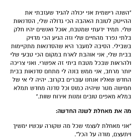
"השנה רישמית אני יכולה להגיד שעזבתי את
ההייטק לטובת האהבה הכי גדולה שלי, הסדנאות
שלי. תמיד ידעתי שמטבח, אוכל ואנשים יהיו חלק
בלתי נפרד מהחיים שלי וזה הגיע הכי מדויק
בשבילי. הסיבה למעבר היא שהסדנאות מתקיימות
בבית שלי, אני אוהבת לארח במקום הכי טבעי שלי
ולהראות שבכל מטבח ביתי זה אפשרי. ואני צריכה
יותר מרחב, אני ממש בונה לי מתחם סדנאות בבית
החדש שאליו אנחנו עוברים בקרוב. יהיה לי אי של
חמישה מטר שיהיה כמוס וכל סדנה מחדש תמלא
במלא מאפים טובים ומנות אירוח שוות."
מה את מאחלת לשנה החדשה:
"אני מאחלת לעצמי שכל מה שקורה עכשיו ימשיך
ויתעצם, מודה על הכל".