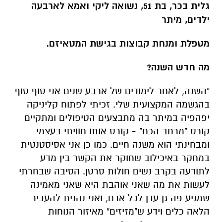
גלית בכר, בת 51, נשואה ליקי ואמא לארבעה
ילדים, מיתר
מטפלת ומנחת קבוצות בגישת המטאיזם.
מה חדש השנה?
"השנה, לאחר לימודים של ארבע שנים אני סוף סוף
בהגשמה המקצועית שלי. זכיתי לפתוח קליניקה
יפהפיה במיתר בה מתבצעים הטיפולים ומתקיים
קורס "מרחב הכח" - קורס אותו חוויתי בעצמי
ומבחינתי הוא משנה חיים. כמו כן אני אסיסטנטית
במחקר באיכילוב שחוקר את הקשר בין מדע
לתודעה בקרב נשים חולות סרטן. הסיבה שבחרתי
לעשות את מה שאני אוהבת היא שאני מאמינה
שמגיע פה גן עדן לכל אדם, ואני נהנית להעביר
הלאה כלים וידע ש"מזיזים" מאיזור הנוחות