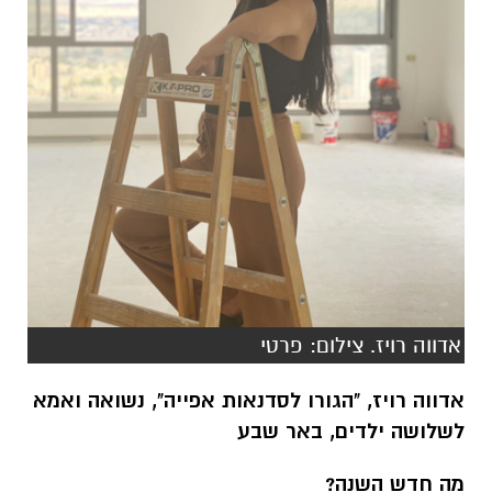
אדווה רויז. צילום: פרטי
אדווה רויז,
"הגורו לסדנאות אפייה", נשואה ואמא
לשלושה ילדים, באר שבע
מה חדש השנה?