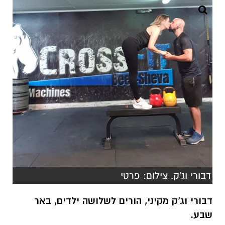
דבורי וג'ק. צילום: פרטי
דבורי וג'ק מקיני, הורים לשלושה ילדים, באר
שבע.