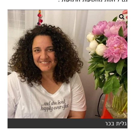
גלית בכר