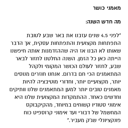
מאמני כושר
מה חדש השנה:
"לפני 4.5 שנים עזבנו את באר שבע לטובת
התפתחות מקצועית והתפתחות עסקית, אך הדבר
שאותו לא הבנו אז היה שההזדמנות אותה חיפשנו
הייתה כאן כל הזמן. השנה החלטנו לחזור לבאר
שבע, לחזור לעולם הכושר המקומי ולקהל
המתאמנים הכי חם בדרום. אנחנו חוזרים מנוסים
יותר, מקצועיים יותר, וחדורי מוטיבציה להיות
מאמנים טובים יותר למען המתאמנים שלנו וותיקים
וחדשים כאחד. ההתמקדות המקצועית שלנו היא
אימוני סטודיו קשוחים במיוחד, מהקיקבוקס
המחשמל של דבורי ועד אימוני קרוספיט כוח
פונקציונלי שג'ק מעביר."