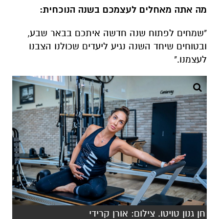
מה אתה מאחלים לעצמכם בשנה הנוכחית:
"שמחים לפתוח שנה חדשה איתכם בבאר שבע,
ובטוחים שיחד השנה נגיע ליעדים שכולנו הצבנו
לעצמנו."
חן גנון טויטו. צילום: אורן קרידי