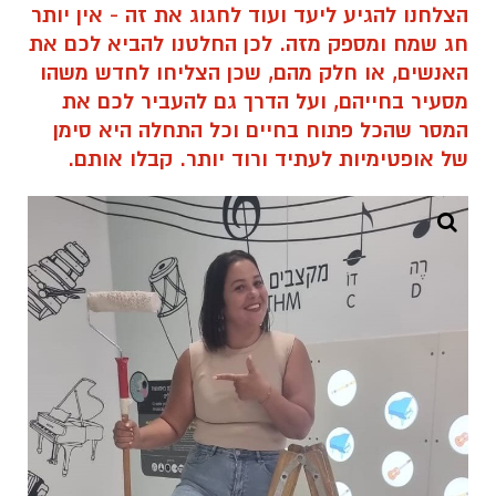
הצלחנו להגיע ליעד ועוד לחגוג את זה - אין יותר
חג שמח ומספק מזה. לכן החלטנו להביא לכם את
האנשים, או חלק מהם, שכן הצליחו לחדש משהו
מסעיר בחייהם, ועל הדרך גם להעביר לכם את
המסר שהכל פתוח בחיים וכל התחלה היא סימן
של אופטימיות לעתיד ורוד יותר. קבלו אותם.