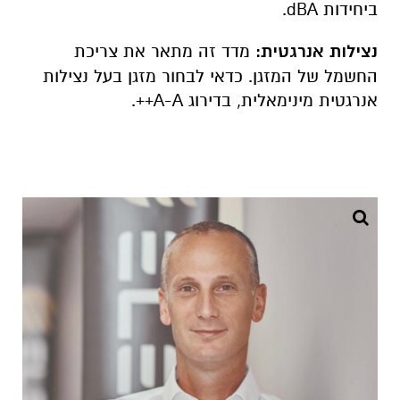
ביחידות dBA.
נצילות אנרגטית:
מדד זה מתאר את צריכת
החשמל של המזגן.
כדאי לבחור מזגן בעל נצילות
אנרגטית מינימאלית, בדירוג A-A++.