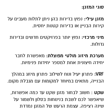
סוגי המזגן:
מזגן עילי:
נפוץ בדירות בהן ניתן לתלות מעבים על
קירות הבניין או בדירות קטנות יחסית.
מיני מרכזי:
נפוץ יותר בפרויקטים חדשים ובדירות
גדולות.
מערכת מיזוג מולטי מפוצלת:
מאפשרת לחבר
יחידה חיצונית אחת למספר יחידות פנימיות.
VRF:
פתרון יעיל ונוח לשילוב פתרון מיזוג במהלך
הבנייה, מתאים במיוחד למקומות עם מגבלת מקום.
שקט
: חשוב לבחור מזגן שקט עד כמה אפשרות,
שיאפשר לכם לשבת בנינוחות בסלון ולשמור על
שינה רציפה.
עצמת הרעש של המזגן נמדדת