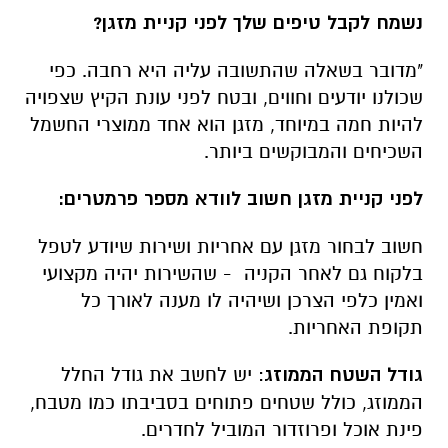
נשמח לקבל ט
יפים שלך לפני קניית מזגן
?
"מדובר בשאלה שהתשובה עליה היא רחבה. כפי
שכולנו יודעים וחווים, ובטח לפני עונת הקיץ שצפויה
להיות חמה במיוחד, מזגן הוא אחד ממוצרי החשמל
השכיחים והמבוקשים ביותר.
לפני קניית מזגן חשוב לוודא מספר פרמטרים
:
חשוב לבחור מזגן עם אחריות ושירות שיודע לטפל
בלקוח גם לאחר הקניה - שהשירות יהיה מקצועי
ואמין כלפי הצרכן ושיהיה לו מענה לאורך כל
תקופת האחריות.
גודל השטח הממוזג
: יש לחשב את גודל החלל
הממוזג, כולל שטחים פתוחים בסביבתו כמו מטבח,
פינת אוכל ופרוזדור המוביל לחדרים.