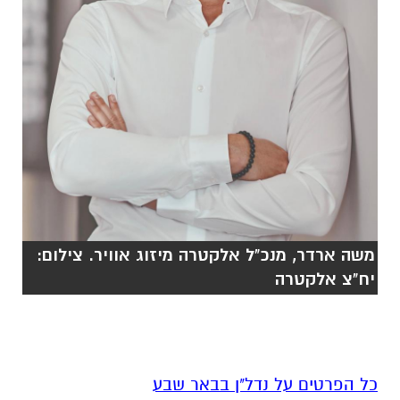
משה ארדר, מנכ"ל אלקטרה מיזוג אוויר. צילום:
יח"צ אלקטרה
כל הפרטים על נדל"ן בבאר שבע