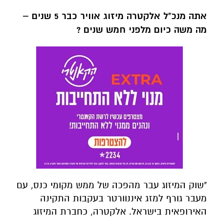
אתה מנכ"ל
אלקטרה מיזוג אוויר כבר
5
שנים
–
מה
משה
כיום מלפני חמש שנים
?
"שוק המיזוג עבר מהפכה של ממש מקומי כנס, עם
מעבר גורף למזג איננוורטר בעקבות התקינה
האירופאית בישראל. אלקטרה, כחברת המיזוג