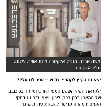
משה ארדר, מנכ"ל אלקטרה מיזוג אוויר. צילום:
יח"צ אלקטרה
יצאתם הקיץ לקמפיין חדש
–
ספר לנו עליו
?
"לקראת הקיץ השקנו קמפיין חדש ומיוחד בכיכובם
של המאמן ברק בכר, לירון וויצמן ודר זוזובסקי.
הקמפיין מהווה קדימון להשקת סדרת מזגני