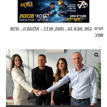
תגים:
באר שבע נט
,
משה ארדר
,
אלקטרה
,
מיזוג
אוויר
.