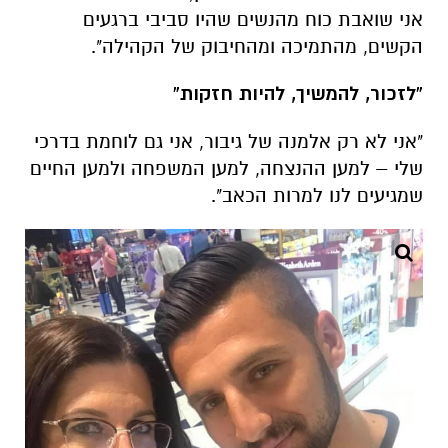
"אני לא רק אלמנה של גיבור, אני גם לוחמת בדרכי
שלי – למען ההנצחה, למען המשפחה ולמען החיים
שמגיעים לנו למרות הכאב".