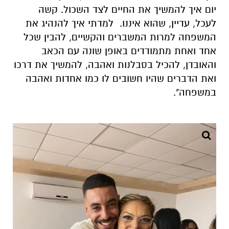
והאובדן, להכיל בסבלנות ואהבה, להמשיך את דרכו
ואת הדברים שהיו חשובים לו כמו אחדות ואהבה
במשפחה".