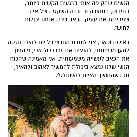
כאישה וכאם, אני לומדת מחדש כל יום להיות חזקה
למען משפחתי, להנציח את זכרו של אבי, ולהפוך
את הכאב לעשייה משמעותית. אני מאמינה שהכוח
הנשי שלנו נמצא ביכולת להמשיך לאהוב ולהאיר,
גם כשהחושך מאיים להשתלט".