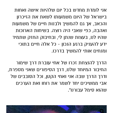
ואהבה, כפי שאבי היה רוצה. בשיחות הארוכות
שהיו לנו, בעצות שנתן לי, ובחיבוק החזק שתמיד
ידע להעניק ברגע הנכון - כל אלה חיים בתוכי
ומנחים אותי להמשיך בדרכו.
הדרך להנצחת זכרו של אחי עוברת דרך שימור
החיבור המיוחד שלנו, דרך הסיפורים שאני מספרת,
ודרך הדרך שבה אני ואחי הקטן, וכל הסובבים של
אבי ממשיכים יחד לשמר את רוחו ואת הערכים
שהוא סימל עבורנו".