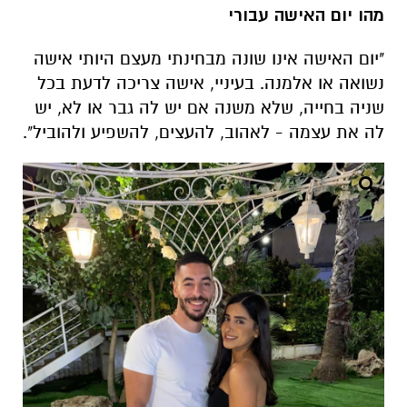
שניה בחייה, שלא משנה אם יש לה גבר או לא, יש
לה את עצמה - לאהוב, להעצים, להשפיע ולהוביל".