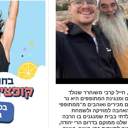
עומרים, חייל קרבי משוחרר שנולד
 ומנגינת המתופפים היא נר
לם מכירים ואוהבים מ"ממתופפי
האהבה למוזיקה ולשמחת
לדתי בבית שמנגנים בו הרבה
שלנו ממוקם בדרום הרי יהודה,