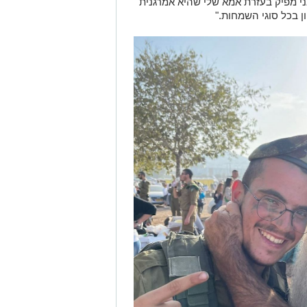
י מפיק בעזרת אמא שלי שהיא אמרגנית
ן בכל סוגי השמחות."