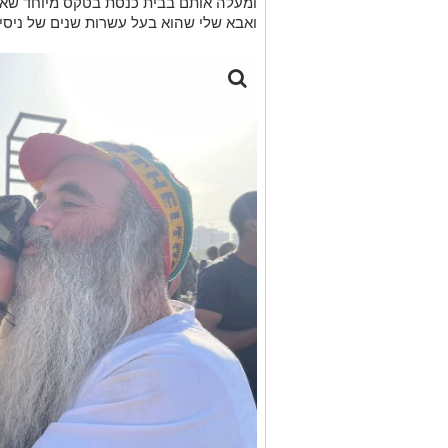
ומעלה אותם בבית כנסת בטקס מיוחד שאנ
ואבא שלי שהוא בעל עשרות שנים של ניסיו