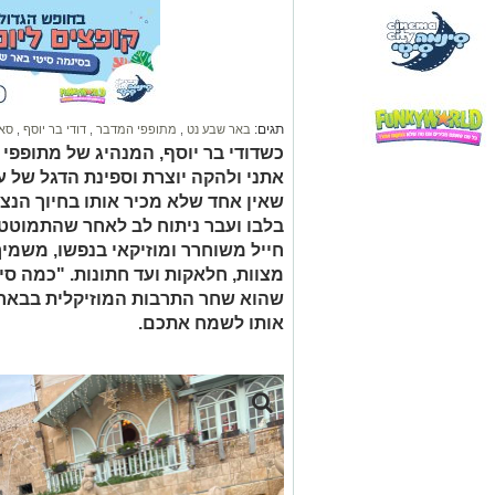
תגים:
באר שבע נט
,
מתופפי המדבר
,
דודי בר יוסף
,
סאל
כשדודי בר יוסף, המנהיג של מתופפי
אתני ולהקה יוצרת וספינת הדגל של 
שאין אחד שלא מכיר אותו בחיוך הנצח
בלבו ועבר ניתוח לב לאחר שהתמוטט 
חייל משוחרר ומוזיקאי בנפשו, משמי
מצוות, חלאקות ועד חתונות. "כמה ס
שהוא שחר התרבות המוזיקלית בבאר 
אותו לשמח אתכם.