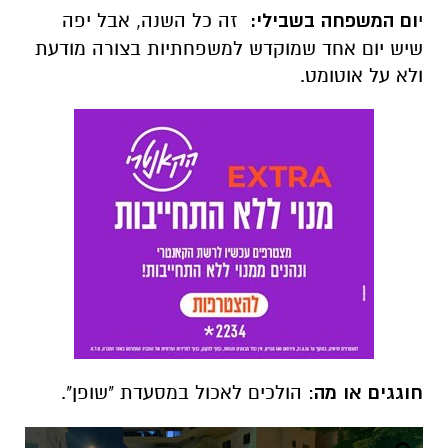
י
ום המשפחה בשבילי:
זה כל השנה, אבל יפה
שיש יום אחד שמוקדש למשפחתיות בצורה מודעת
ולא על אוטומט.
חוגגים או מה
: הולכים לאכול במסעדת "שופן".