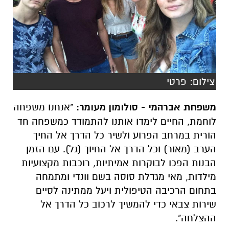
צילום: פרטי
משפחת אברהמי - סולומון מעומר:
"אנחנו משפחה
לוחמת, החיים לימדו אותנו להתמודד כמשפחה חד
הורית במרחב הפרוע ולשיר כל הדרך אל החיך
הערב (מאור) וכל הדרך אל החיוך (גל). עם הזמן
הבנות הפכו לבוקרות אמיתיות, רוכבות מקצועיות
מילדות, מאי מגדלת סוסה בשם וונדי ומתמחה
בתחום הרכיבה הטיפולית ויעל ממתינה לסיים
שירות צבאי כדי להמשיך לרכוב כל הדרך אל
ההצלחה".