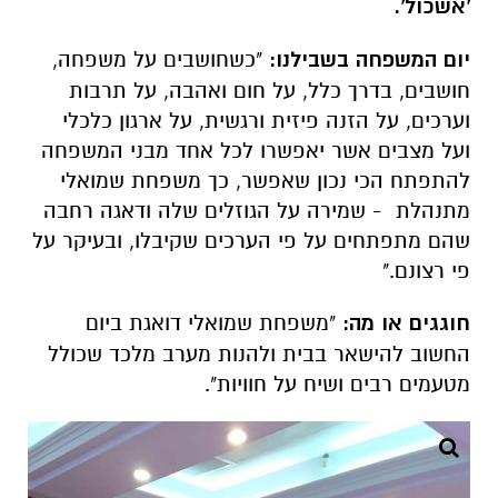
'אשכול'.
יום המשפחה בשבילנו:
"כשחושבים על משפחה,
חושבים, בדרך כלל, על חום ואהבה, על תרבות
וערכים, על הזנה פיזית ורגשית, על ארגון כלכלי
ועל מצבים אשר יאפשרו לכל אחד מבני המשפחה
להתפתח הכי נכון שאפשר, כך משפחת שמואלי
מתנהלת - שמירה על הגוזלים שלה ודאגה רחבה
שהם מתפתחים על פי הערכים שקיבלו, ובעיקר על
פי רצונם."
חוגגים או מה:
"משפחת שמואלי דואגת ביום
החשוב להישאר בבית ולהנות מערב מלכד שכולל
מטעמים רבים ושיח על חוויות".