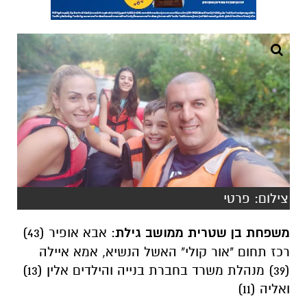
צילום: פרטי
משפחת בן שטרית ממושב גילת
: אבא אופיר (43)
רכז תחום "אור קולי" האשל הנשיא, אמא איילה
(39) מנהלת משרד בחברת בנייה והילדים אלין (13)
ואליה (11)