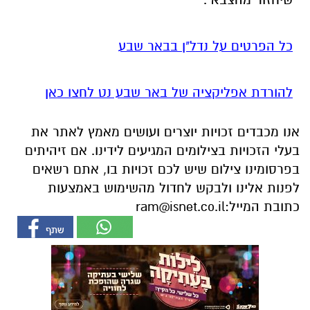
כל הפרטים על נדל"ן בבאר שבע
להורדת אפליקציה של באר שבע נט לחצו כאן
אנו מכבדים זכויות יוצרים ועושים מאמץ לאתר את
בעלי הזכויות בצילומים המגיעים לידינו. אם זיהיתים
בפרסומינו צילום שיש לכם זכויות בו, אתם רשאים
לפנות אלינו ולבקש לחדול מהשימוש באמצעות
כתובת המייל:
ram@isnet.co.il