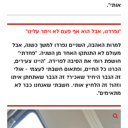
"נפרדנו, אבל הוא אף פעם לא ויתר עלינו"
למרות האהבה, השניים נפרדו למשך כשנה, אבל
מעולם לא התנתקו האחד מן השניה. "
פחדתי"
חושפת רומי את הסיבה לפרידה. "היינו צעירים,
הכרנו כל החיים, ופתאום חשבתי לעצמי - אולי
זה הגבר היחיד שאכיר? זה הגבר שאתחתן איתו
וזהו? זה הלחיץ אותי. חשבתי שאנחנו כבר לא
מתאימים".