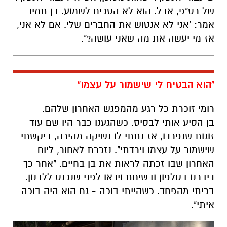
"הוא הבטיח לי שישמור על עצמו"
רומי זוכרת כל רגע מהמפגש האחרון שלהם.
בן
הסיע אותי לבסיס. כשהגענו כבר היו שם עוד
זוגות שנפרדו, אז נתתי לו נשיקה מהירה, ביקשתי
שישמור על עצמו וירדתי". נזכרת לאחור, ליום
האחרון שבו זכתה לראות את בן בחיים. "
אחר כך
דיברנו בטלפון ובשיחת וידאו לפני שנכנס ללבנון.
בכיתי מהפחד. כשהייתי בוכה - גם הוא היה בוכה
איתי".