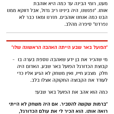
"הפועל באר שבע הייתה האהבה הראשונה שלו"
מי שהכיר את בן ידע שאהבה נוספת בערה בו -
קבוצת הכדורגל הפועל באר שבע. האדום היה
חלק מצבע חייו, ואין משחק לא הגיע אליו כדי
לעודד את הקבוצה החקוקה אצלו בלב.
כמה הוא אהב את הפועל באר שבע?
"ברמות שקשה להסביר. אם היה משחק לא הייתי
רואה אותו. הוא הכיר לי את עולם הכדורגל,
ולפעמים הייתי באה איתו למשחקים".
הלכת לחגיגות האליפות?