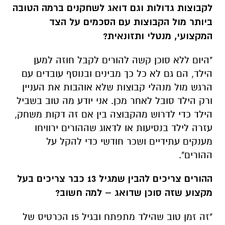
לקבוצות גדולות וגם דואג לשחקנים ברמה הטובה
ביותר מול הקבוצות עם הסכמים על הצד
המקצועי, מנטלי ותזונאית?
"היום ללא סוכן קשה להורים לקבל חוזה למען
הילד, הם גם לא כל כך מבינים ובנוסף עובדים עם
הרגש מול מנהלי קבוצות שלא אוהבות את העניין
ורק הילד סובל לאחר מכן. אני יודע מה טוב בשביל
הילד כדי לדרוש מהקבוצה בין אם זה דקות משחק,
עזרה לילד בנסיעות או לדאוג שההורים ירוויחו
מענקים עתידיים ושכר חודשי כדי להקל על
ההורים".
ההורים צריכים להבין שמגיל 13 כבר צריכים בעל
מקצוע שזה סוכן שדואג – למה חשוב?
"זה זמן טוב שהילד מתפתח ובגיל 15 הכרטיס של