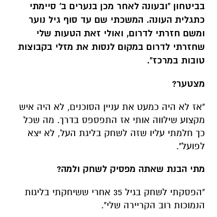
בביטחון "ובעונה לאחר מכן בנערים ב' סיימתי
כתגלית העונה. המשכתי שם עד סוף גיל נוער
ומשם חזרתי לדרום, ואולי זאת הטעות שלי
שחזרתי לדרום במקום לנסות את מזלי בקבוצות
טובות במרכז".
מצטער?
"אז לא היה כמעט את עניין הסוכנים, לא היה איש
מקצוע שילווה אותי אז התפספס בדרך. מה שכל
כך חלמתי עליו שזה לשחק בליגת העל, לא יצא
לפועל".
מתי הבנת שאתה מפסיק לשחק ולמה?
"הפסקתי לשחק בגיל 35 אחרי ששיחקתי בליגות
הנמוכות רוב הקריירה שלי".