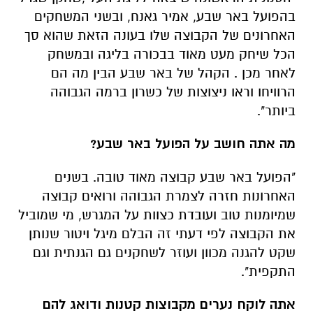
בהפועל באר שבע, אמיר גאנח, ובשני המשחקים
האחרונים של הקבוצה שלו בעונה הזאת שהוא סך
הכל שיחק מעט מאוד בבכורה בליגה ובמשחק
לאחר מכן . הקהל של באר שבע הבין מה הם
הרוויחו וראו ניצוצות של כשרון ברמה הגבוהה
ביותר".
מה אתה חושב על הפועל באר שבע?
"הפועל באר שבע קבוצה מאוד טובה. בשנים
האחרונות חזרה לצמרת הגבוהה ורואים קבוצה
שמיומנות טוב ועובדת כצוות על המגרש, מי שמוביל
את הקבוצה לפי דעתי זה הבלם מיגל ויטור שנותן
שקט להגנה מכוון ועוזר לשחקנים גם הגנתית וגם
התקפית".
אתה לוקח נערים מקבוצות קטנות ודואג להם