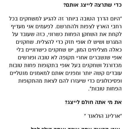
כדי שתרצה לייצג אותם?
"היום הדרך הטובה ביותר זה להגיע למשחקים בכל
רחבי הארץ לצפות ולהתרשם.
לפעמים אני מעדיף
לקחת את השחקן הפחות כשרוני, כזה שעובד על
המגרש ושיש לו אופי חזק כדי להצליח. שחקנים
כאלה מצליחים המון, יש שחקנים כישרוניים בלי
אופי שנשברים אחרי תקופה לא טובה ופורשים
מכדורגל ושחקנים בעל אופי בתקופות פחות טובות
עובדים קשה יותר ומפנים אותם למאמנים מנטליים
ופסיכולוגים כדי שיעזרו להם לצאת מהתקופות
הפחות טובות".
את מי אתה חולם לייצג?
"ארלינג הולאנד "