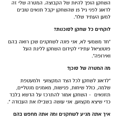
השחקן הופך להיות של הקבוצה. המטרה שלי זה
לדאוג לפני גיל 15 שהשחקן יקבל תנאים טובים
למען העתיד שלו".
לוקחים כל שחקן לסוכנות?
"חד משמעי לא, אני פונה לשחקנים שכן רואה בהם
פוטנציאל עתידי לקידום השחקן לליגת העל
ואירופה".
מה המטרה של סוכן?
"לדאוג לשחקן לכל הצד המקצועי ולמעטפת
שלמה, כולל שיחות, פגישות, מאמנים מנטליים,
תזונאים -
השחקן אמור להתרכז על הדשא בלבד
כדי שיצא מקצוען. אני עושה בשבילו את העבודה ".
איך אתה מגיע לשחקנים ומה אתה מחפש בהם