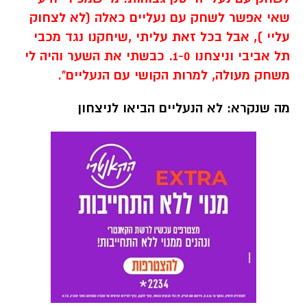
שאי אפשר לשחק עם נעליים כאלה (לא לצחוק
עליי ), אבל בכל זאת עליתי ,שיחקנו נגד מכבי
תל אביבי וניצחנו 1-0. כבשתי את השער והיה לי
משחק מעולה, למרות הקושי עם הנעליים".
מה שנקרא: לא הנעליים הביאו לניצחון