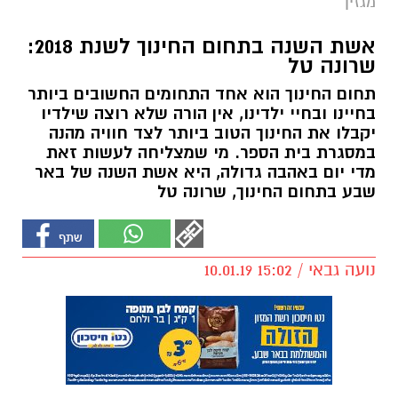
מגזין
אשת השנה בתחום החינוך לשנת 2018:
שרונה טל
תחום החינוך הוא אחד התחומים החשובים ביותר
בחיינו ובחיי ילדינו, אין הורה שלא רוצה שילדיו
יקבלו את החינוך הטוב ביותר לצד חוויה מהנה
במסגרת בית הספר. מי שמצליחה לעשות זאת
מדי יום באהבה גדולה, היא אשת השנה של באר
שבע בתחום החינוך, שרונה טל
נועה גבאי / 15:02 10.01.19