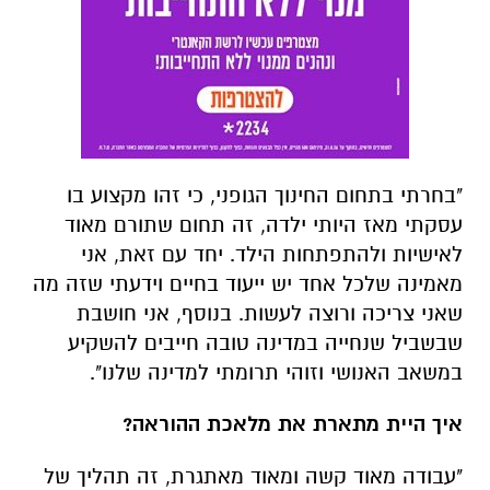
"בחרתי בתחום החינוך הגופני, כי זהו מקצוע בו
עסקתי מאז היותי ילדה, זה תחום שתורם מאוד
לאישיות ולהתפתחות הילד. יחד עם זאת, אני
מאמינה שלכל אחד יש ייעוד בחיים וידעתי שזה מה
שאני צריכה ורוצה לעשות. בנוסף, אני חושבת
שבשביל שנחייה במדינה טובה חייבים להשקיע
במשאב האנושי וזוהי תרומתי למדינה שלנו".
איך היית מתארת את מלאכת ההוראה?
"עבודה מאוד קשה ומאוד מאתגרת, זה תהליך של