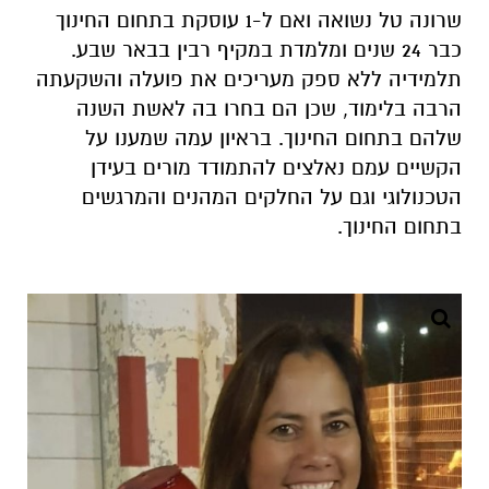
שרונה טל נשואה ואם ל-1 עוסקת בתחום החינוך
כבר 24 שנים ומלמדת במקיף רבין בבאר שבע.
תלמידיה ללא ספק מעריכים את פועלה והשקעתה
הרבה בלימוד, שכן הם בחרו בה לאשת השנה
שלהם בתחום החינוך. בראיון עמה שמענו על
הקשיים עמם נאלצים להתמודד מורים בעידן
הטכנולוגי וגם על החלקים המהנים והמרגשים
בתחום החינוך.