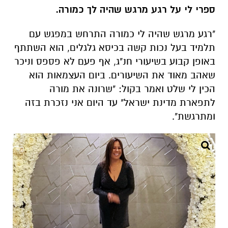
ספרי לי על רגע מרגש שהיה לך כמורה.
"רגע מרגש שהיה לי כמורה התרחש במפגש עם
תלמיד בעל נכות קשה בכיסא גלגלים, הוא השתתף
באופן קבוע בשיעורי חנ"ג, אף פעם לא פספס וניכר
שאהב מאוד את השיעורים. ביום העצמאות הוא
הכין לי שלט ואמר בקול: "שרונה את מורה
לתפארת מדינת ישראל" עד היום אני נזכרת בזה
ומתרגשת".