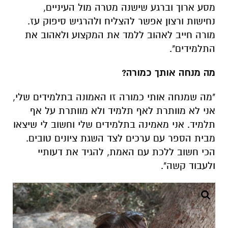
מסע ארוך וברגע שישנה מטרה מול העיניים,
נחישות ורצון אפשר להצליח ולהרגיש סיפוק עז.
מורה חייב לאהוב ללמד את המקצוע ולאהוב את
התלמידים".
מה מנחה אותך כמורה?
"מה שמנחה אותי כמורה זו האמונה בתלמידים שלי,
אני לא מוותרת לאף תלמיד ולא מוותרת על אף
תלמיד. אני מאמינה בתלמידים שלי וחשוב לי שיצאו
מבית הספר עם ערכים לצד השגת ציונים טובים.
הכי חשוב ללכת עם האמת, להגיד את דעותיי
ולעבוד קשה".