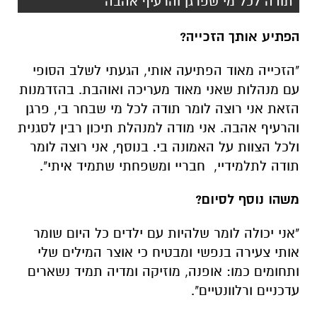
"תודה לכל מי שפרגן והרעיף אהבה"
הפתיע אותך הזכייה?
"הזכייה מאוד הפתיעה אותי, הגעתי לשלב הסופי
עם מנהלות שאני מאוד מעריכה ואוהבת. בהזדמנות
הזאת אני רוצה לומר תודה לכל מי שבחר בי, פרגן
והרעיף אהבה. אני מודה למנהלת תיכון רבין לסגנית
ולכל הצוות על האמונה בי. בנוסף, אני רוצה לומר
תודה לתלמידיי, חבריי ומשפחתי שתמיד איתי".
משהו נוסף לסיום?
"אני יכולה לומר שלהיות עם ילדים כל היום שומר
אותי צעירה בנפשי ומבטיח כי אוצר המילים שלי
ותחומים כמו: אופנה, מוזיקה ומדיה תמיד נשארים
עדכניים ורלוונטיים".