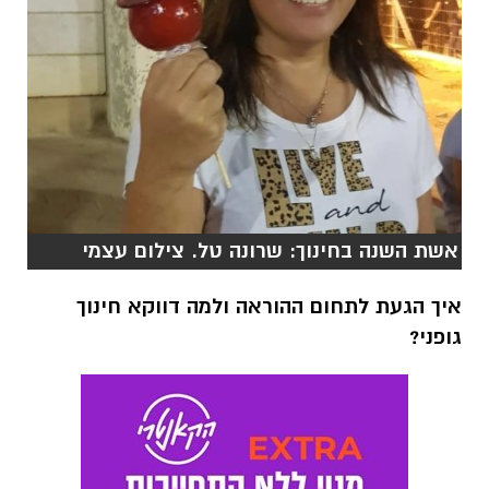
אשת השנה בחינוך: שרונה טל. צילום עצמי
איך הגעת לתחום ההוראה ולמה דווקא חינוך
גופני?