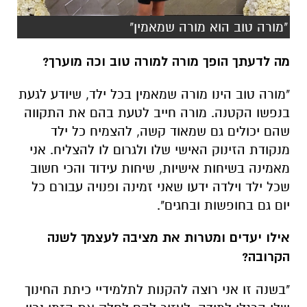
"מורה טוב הוא מורה שמאמין"
מה לדעתך הופך מורה למורה טוב וכה מוערך?
"מורה טוב הינו מורה שמאמין בכל ילד, שיודע לגעת
בנפשו הקטנה. מורה חייב לטעת בהם את התקווה
שהם יכולים גם שמאוד קשה, להצמיח כל ילד
מנקודת הזינוק האישי שלו ולגרום לו להצליח. אני
מאמינה בשיחות אישיות, שיחות עידוד והכי חשוב
שכל ילד וילדה ידעו שאני זמינה ופנויה עבורם כל
יום גם בחופשות ובחגים".
אילו יעדים ומטרות את מציבה לעצמך לשנה
הקרובה?
"בשנה זו אני רוצה להקנות לתלמידיי כיתת החינוך