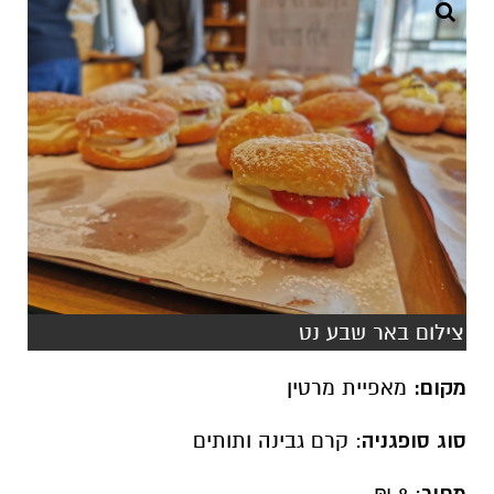
צילום באר שבע נט
מקום:
מאפיית מרטין
סוג סופגניה
: קרם גבינה ותותים
: 8 ₪