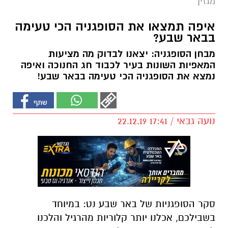
מגזין
איפה תמצאו את הסופגניה הכי טעימה
בבאר שבע?
מבחן הסופגניה: יצאנו לבדוק מה מציעות
המאפיות השונות בעיר לכבוד חג החנוכה ואיפה
נמצא את הסופגניה הכי טעימה בבאר שבע!
נועה גבאי / 17:41 22.12.19
סקר הסופגניות של באר שבע נט: במיוחד
בשבילכם, אכלנו יותר קלוריות מהרגיל והלכנו