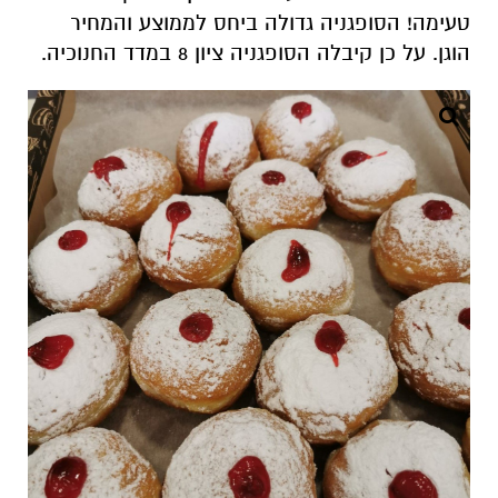
טעימה! הסופגניה גדולה ביחס לממוצע והמחיר
הוגן. על כן קיבלה הסופגניה ציון 8 במדד החנוכיה.