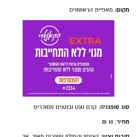
מקום:
מאפיית הראשונים
סוג סופגניה
: קרם נוגט ובוטנים מסוכרים
מחיר
: 10 ₪
סיכום וציון
: הציפוי והמילוי עשירים מאוד, אך