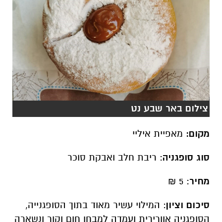
צילום באר שבע נט
מקום:
מאפיית איליי
סוג סופגניה
: ריבת חלב ואבקת סוכר
מחיר
: 5 ₪
סיכום וציון
: המילוי עשיר מאוד בתוך הסופגנייה,
הסופגניה אוורירית ועמדה למבחן חום וקור ונשארה