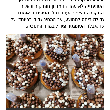
הסופגנייה לא עמדה במבחן חום קור וכאשר
התקררה הציפוי העבה נפל. הסופגניה אומנם
גדולה ביחס לממוצע, אך המחיר גבוה במיוחד. על
כן קיבלה הסופגניה ציון 7 במדד החנוכיה.