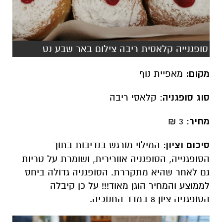
סופגנייה קלאסית ריבה צילום באר שבע נט
מקום:
מאפיית נוף
סוג סופגניה
: קלאסי ריבה
מחיר
: 3 ₪
סיכום וציון
: המילוי מורגש בנדיבות בתוך
הסופגנייה, הסופגניה אוורירית, ושומרת על טריות
גם לאחר שהיא מתקררת. הסופגניה גדולה ביחס
לממוצע והמחיר הוגן מאוד!!! על כן קיבלה
הסופגניה ציון 8 במדד החנוכיה.