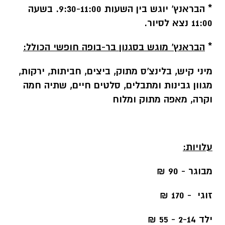
* הבראנץ' יוגש בין השעות 9:30-11:00. בשעה
11:00 נצא לסיור.
*
הבראנץ' מוגש בסגנון בר-בופה חופשי הכולל:
מיני קיש, בלינצ'ס מתוק, ביצים, חביתות, ירקות,
מגוון גבינות ומתבלים, סלטים חיים, שתיה חמה
וקרה, מאפה מתוק ומלוח
עלויות:
מבוגר - 90 ₪
זוגי - 170 ₪
ילד 2-14 - 55 ₪