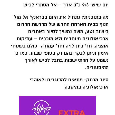
יום שישי 9/3 כ"ב אדר – אל מסתרי לכיש
מה בתוכנית? נתחיל את היום בבראנץ' אל מול
הנוף בבית הארחה החדש של מדרשת הדרום
בישוב נטע, משם נמשיך לסיור באתרים
ארכיאולוגים מיוחדים ולא מוכרים – עתיקות
אמציה, חר' בית לויה וחר' עמודה- כולם בשטחי
אימון וניתן לבקר בהם רק בסופי שבוע.
כמו כן
נשמע על ההתיישבות בחבל לכיש לאורך
ההיסטוריה.
סיור מרתק- מתאים למבוגרים ולאוהבי
ארכיאולוגיה במיטבה