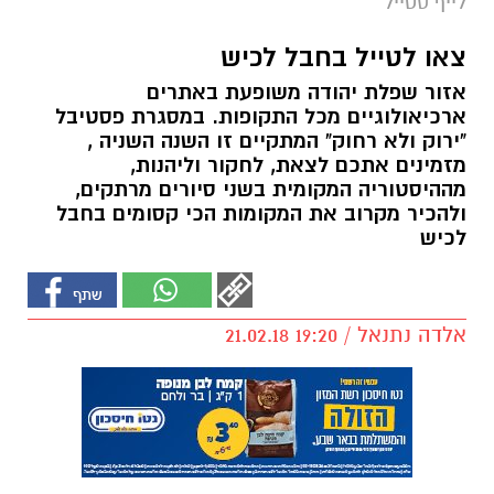
לייף סטייל
צאו לטייל בחבל לכיש
אזור שפלת יהודה משופעת באתרים
ארכיאולוגיים מכל התקופות. במסגרת פסטיבל
"ירוק ולא רחוק" המתקיים זו השנה השניה ,
מזמינים אתכם לצאת, לחקור וליהנות,
מההיסטוריה המקומית בשני סיורים מרתקים,
ולהכיר מקרוב את המקומות הכי קסומים בחבל
לכיש
אלדה נתנאל / 19:20 21.02.18