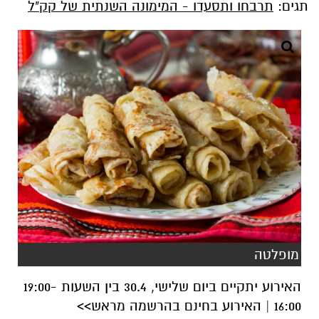
תגים:
תרבחו ותסעדו - המימונה השנתית של קק"ל
מופלטה
האירוע יתקיים ביום שלישי, 30.4 בין השעות 19:00-
16:00 | האירוע בחינם בהרשמה מראש>>