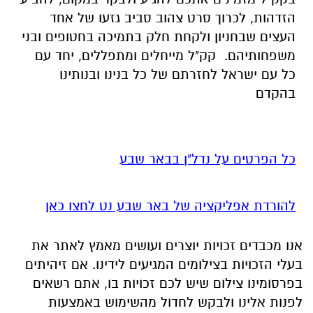
הזדהות, לכרוך סרט צהוב סביב גזעו של אחד
העצים שבחניון ולקחת חלק בתמיכה בחטופים ובני
משפחותיהם. קק"ל מייחלים ומתפללים, יחד עם
כל עם ישראל לחזרתם של כל בנינו ובנותינו
בהקדם
כל הפרטים על נדל"ן בבאר שבע
להורדת אפליקציה של באר שבע נט לחצו כאן
אנו מכבדים זכויות יוצרים ועושים מאמץ לאתר את
בעלי הזכויות בצילומים המגיעים לידינו. אם זיהיתים
בפרסומינו צילום שיש לכם זכויות בו, אתם רשאים
לפנות אלינו ולבקש לחדול מהשימוש באמצעות