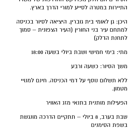
לתחנת הדלק)
מתי: בימי חמישי ושבת ביולי בשעה 18:00
משך הסיור: כשעה ורבע
ללא תשלום נוסף על דמי הכניסה. חינם למנויי
מטמון.
הפעילות מותנית בתנאי מזג האוויר
שבת בערב, 8 ביולי – תתקיים הדרכה מונגשת
בשפת הסימנים