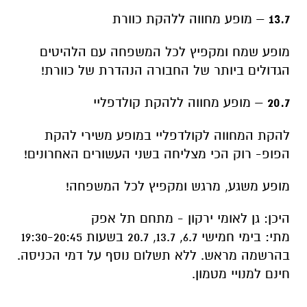
הגדולים ביותר של החבורה הנהדרת של כוורת!
20.7
– מופע מחווה ללהקת קולדפליי
להקת המחווה לקולדפליי במופע משירי להקת
הפופ- רוק הכי מצליחה בשני העשורים האחרונים!
מופע משגע, מרגש ומקפיץ לכל המשפחה!
היכן: גן לאומי ירקון - מתחם תל אפק
מתי: בימי חמישי 6.7, 13.7, 20.7 בשעות 19:30-20:45
בהרשמה מראש. ללא תשלום נוסף על דמי הכניסה.
חינם למנויי מטמון.