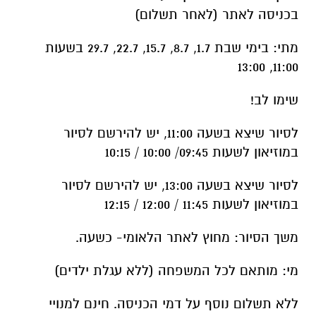
שימו לב!
לסיור שיצא בשעה 11:00, יש להירשם לסיור
במוזיאון לשעות 09:45/ 10:00 / 10:15
לסיור שיצא בשעה 13:00, יש להירשם לסיור
במוזיאון לשעות 11:45 / 12:00 / 12:15
משך הסיור: מחוץ לאתר הלאומי- כשעה.
מי: מותאם לכל המשפחה (ללא עגלת ילדים)
ללא תשלום נוסף על דמי הכניסה. חינם למנויי
מטמון
הפעילות מותנית בתנאי מזג האוויר