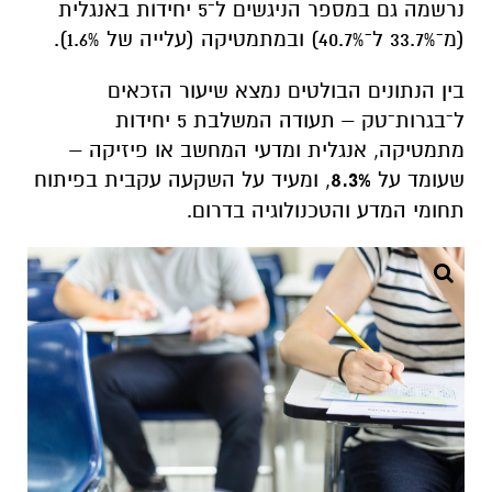
נרשמה גם במספר הניגשים ל־5 יחידות באנגלית
(מ־33.7% ל־40.7%) ובמתמטיקה (עלייה של 1.6%).
בין הנתונים הבולטים נמצא שיעור הזכאים
ל־
בגרות־טק
– תעודה המשלבת 5 יחידות
מתמטיקה, אנגלית ומדעי המחשב או פיזיקה –
שעומד על
8.3%
, ומעיד על השקעה עקבית בפיתוח
תחומי המדע והטכנולוגיה בדרום.