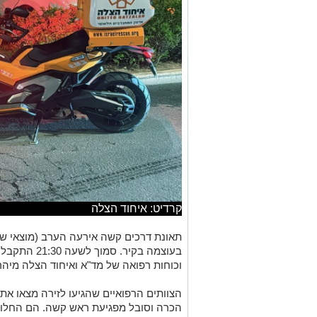
קרדיט: איחוד הצלה
תאונת דרכים קשה אירעה הערב (מוצאי ש
בעוצמה בקיר. 
וכוחות רפואה של מד"א ואיחוד הצלה מיהר
הכרה וסובל מפגיעת ראש קשה. הם החלו מי