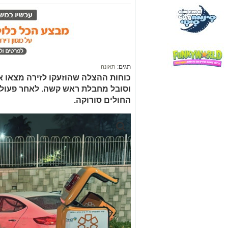
תגים:
תאונה
כוחות ההצלה שהוזעקו לזירה מצאו 
וסובל מחבלת ראש קשה. לאחר פעולו
החולים סורוקה.