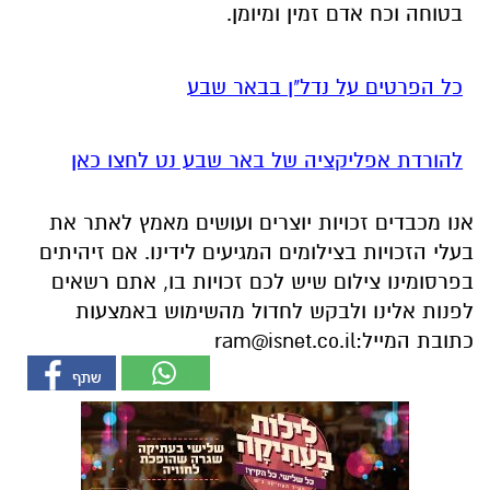
בטוחה וכח אדם זמין ומיומן.
כל הפרטים על נדל"ן בבאר שבע
להורדת אפליקציה של באר שבע נט לחצו כאן
אנו מכבדים זכויות יוצרים ועושים מאמץ לאתר את
בעלי הזכויות בצילומים המגיעים לידינו. אם זיהיתים
בפרסומינו צילום שיש לכם זכויות בו, אתם רשאים
לפנות אלינו ולבקש לחדול מהשימוש באמצעות
כתובת המייל:
ram@isnet.co.il