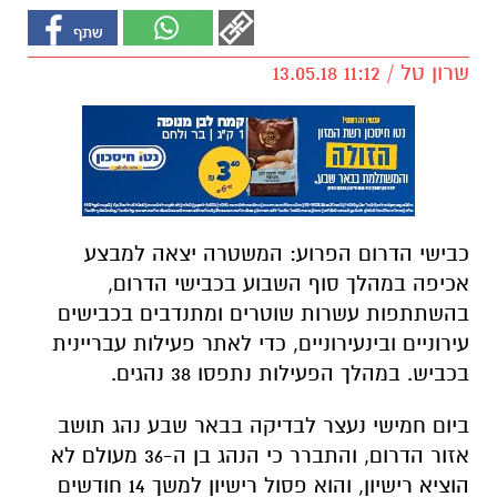
שרון טל / 11:12 13.05.18
כבישי הדרום הפרוע: המשטרה יצאה למבצע
אכיפה במהלך סוף השבוע בכבישי הדרום,
בהשתתפות עשרות שוטרים ומתנדבים בכבישים
עירוניים ובינעירוניים, כדי לאתר פעילות עבריינית
בכביש. במהלך הפעילות נתפסו 38 נהגים.
ביום חמישי נעצר לבדיקה בבאר שבע נהג תושב
אזור הדרום, והתברר כי הנהג בן ה-36 מעולם לא
הוציא רישיון, והוא פסול רישיון למשך 14 חודשים