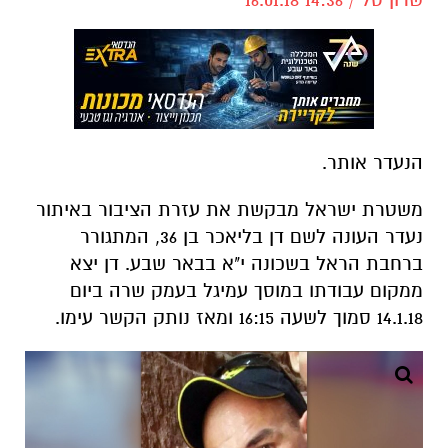
הנעדר אותר.
משטרת ישראל מבקשת את עזרת הציבור באיתור
נעדר העונה לשם דן בליאכר בן 36, המתגורר
ברחבת הראל בשכונה י"א בבאר שבע. דן יצא
ממקום עבודתו במוסך עמיגל בעמק שרה ביום
14.1.18 סמוך לשעה 16:15 ומאז נותק הקשר עימו.