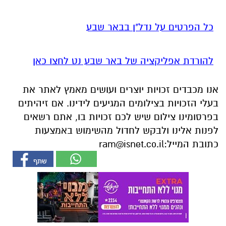
כל הפרטים על נדל"ן בבאר שבע
להורדת אפליקציה של באר שבע נט לחצו כאן
אנו מכבדים זכויות יוצרים ועושים מאמץ לאתר את
בעלי הזכויות בצילומים המגיעים לידינו. אם זיהיתים
בפרסומינו צילום שיש לכם זכויות בו, אתם רשאים
לפנות אלינו ולבקש לחדול מהשימוש באמצעות
כתובת המייל:
ram@isnet.co.il