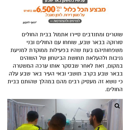
שוטרים ומתנדבים סיירו אתמול בבית החולים
סורוקה בבאר שבע, שוחחו עם החולים ובני
משפחותיהם בעת שהיו בפעילות ממוקדת למניעת
גניבות ולהעלאת תחושת הביטחון של השוהים
במקום, זאת לאחר שבסקר אותו ערכה המשטרה
בבאר שבע בקרב תושבי ובאי העיר באר שבע עלה
כי נושא זה מעסיק רבים מהם במהלך שהותם בבית
החולים.