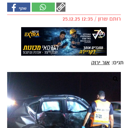
רותם שרון / 12:35 25.12.25
תגים:
אור ירוק