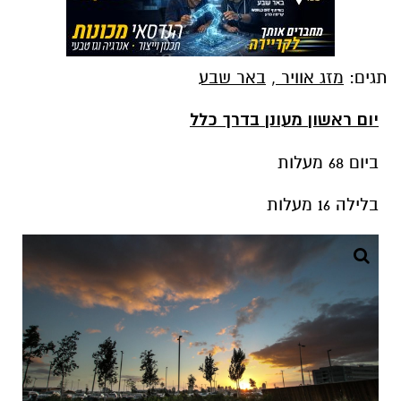
יום ראשון מעונן בדרך כלל
ביום 68 מעלות
בלילה 16 מעלות
צילום זאב דיקמן