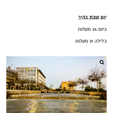
ביום 34 מעלות
בלילה 19 מעלות
צילום: זאב דיקמן