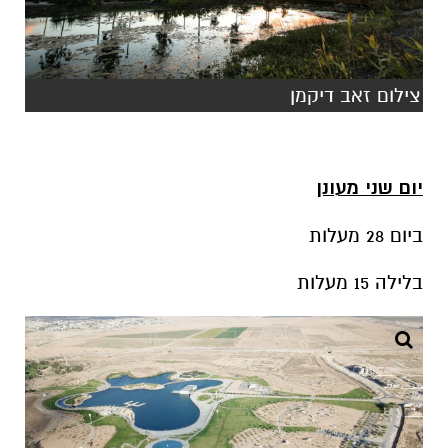
יום שני מעונן
ביום 28 מעלות
בלילה 15 מעלות