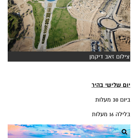
צילום זאב דיקמן
יום שלישי בהיר
ביום 30 מעלות
בלילה 16 מעלות