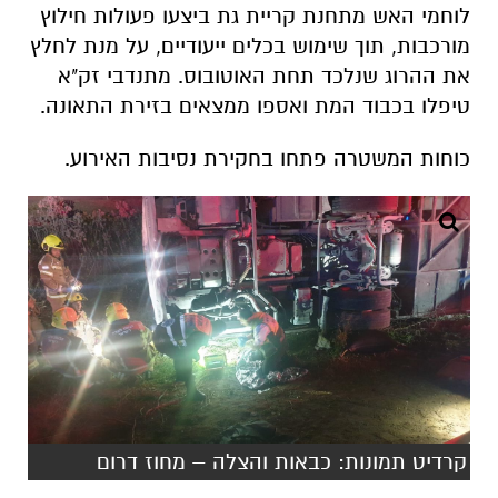
לוחמי האש מתחנת קריית גת ביצעו פעולות חילוץ
מורכבות, תוך שימוש בכלים ייעודיים, על מנת לחלץ
את ההרוג שנלכד תחת האוטובוס. מתנדבי זק"א
טיפלו בכבוד המת ואספו ממצאים בזירת התאונה.
כוחות המשטרה פתחו בחקירת נסיבות האירוע.
קרדיט תמונות: כבאות והצלה – מחוז דרום