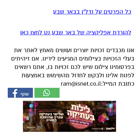
כל הפרטים על נדל"ן בבאר שבע
להורדת אפליקציה של באר שבע נט לחצו כאן
אנו מכבדים זכויות יוצרים ועושים מאמץ לאתר את
בעלי הזכויות בצילומים המגיעים לידינו. אם זיהיתים
בפרסומינו צילום שיש לכם זכויות בו, אתם רשאים
לפנות אלינו ולבקש לחדול מהשימוש באמצעות
כתובת המייל:
ram@isnet.co.il