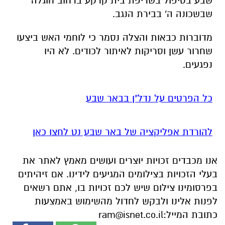
שחרור עשן וסריקות לאיתור לכודים. לא היו
נפגעים.
כל הפרטים על נדל"ן בבאר שבע
להורדת אפליקציה של באר שבע נט לחצו כאן
אנו מכבדים זכויות יוצרים ועושים מאמץ לאתר את
בעלי הזכויות בצילומים המגיעים לידינו. אם זיהיתים
בפרסומינו צילום שיש לכם זכויות בו, אתם רשאים
לפנות אלינו ולבקש לחדול מהשימוש באמצעות
כתובת המייל:
ram@isnet.co.il