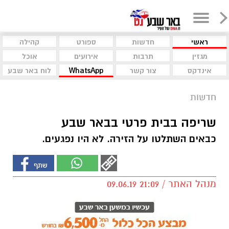
ראשי
חדשות
ספורט
קהילה
מגזין
תרבות
אירועים
אוכל
אינדקס
צור קשר
WhatsApp
לוח באר שבע
חדשות
שריפה בבית פרטי בבאר שבע
כבאים השתלטו על הזירה. לא היו נפגעים.
מנהל האתר / 21:09 09.06.19