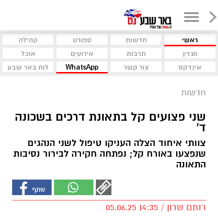
ראשי
חדשות
ספורט
קהילה
מגזין
תרבות
אירועים
אוכל
אינדקס
צור קשר
WhatsApp
לוח באר שבע
חדשות
שני פצועים קל בתאונת דרכים בשכונה
ד'
צוותי איחוד הצלה העניקו טיפול לשני הנהגים
שנפצעו באורח קל; נפתחה חקירה לבירור נסיבות
התאונה
רותם שרון / 14:35 05.06.25