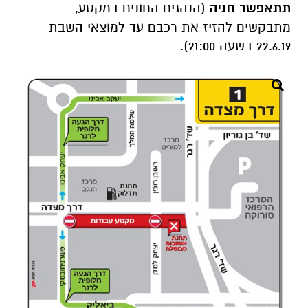
תתאפשר חניה
(הנהגים החונים במקטע,
מתבקשים להזיז את רכבם עד למוצאי השבת
22.6.19 בשעה 21:00).