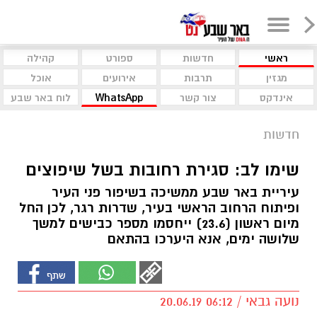
ראשי
חדשות
ספורט
קהילה
מגזין
תרבות
אירועים
אוכל
אינדקס
צור קשר
WhatsApp
לוח באר שבע
חדשות
שימו לב: סגירת רחובות בשל שיפוצים
עיריית באר שבע ממשיכה בשיפור פני העיר
ופיתוח הרחוב הראשי בעיר, שדרות רגר, לכן החל
מיום ראשון (23.6) ייחסמו מספר כבישים למשך
שלושה ימים, אנא היערכו בהתאם
נועה גבאי / 06:12 20.06.19