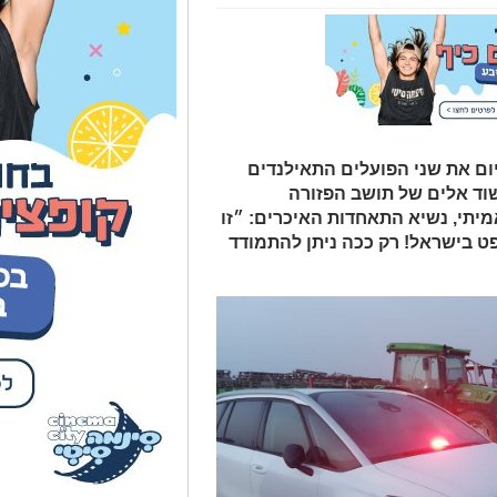
ם את שני הפועלים התאילנדים
שוד אלים של תושב הפזורה
מיתי, נשיא התאחדות האיכרים: ״זו
ט בישראל! רק ככה ניתן להתמודד