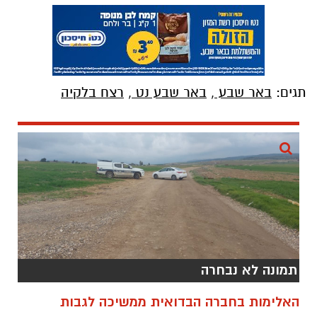
תגים:
באר שבע
,
באר שבע נט
,
רצח בלקיה
תמונה לא נבחרה
האלימות בחברה הבדואית ממשיכה לגבות