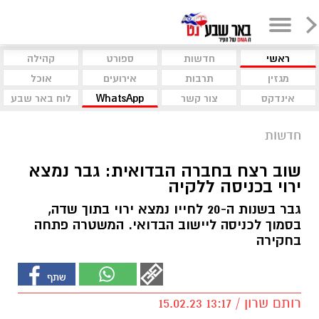
ראשי
חדשות
ספורט
קהילה
מגזין
תרבות
אירועים
אוכל
אינדקס
צור קשר
WhatsApp
לוח באר שבע
חדשות
שוב רצח בחברה הבדואית: גבר נמצא
ירוי בכניסה ללקיה
גבר בשנות ה-20 לחייו נמצא ירוי בתוך שדה,
בסמוך לכניסה ליישוב הבדואי. המשטרה פתחה
בחקירה
רותם שרון / 13:17 15.02.23