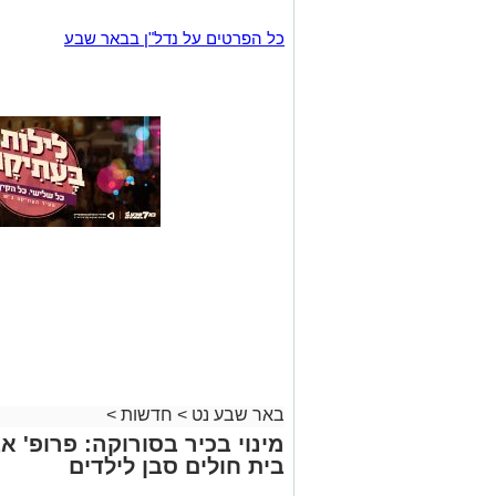
כל הפרטים על נדל"ן בבאר שבע
באר שבע נט
>
חדשות
>
מינוי בכיר בסורוקה: פרופ' 
בית חולים סבן לילדים