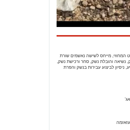
 המחוזי, מייחס לשישה נאשמים שורת
שק, נשיאה והובלת נשק, סחר ורכישת נשק,
 ניסיון לביצוע עבירות בנשק והפרת