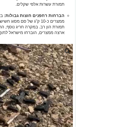
תמורת עשרות אלפי שקלים.
הברחות רחפנים חוצות גבולות:
בא
ממצרים כ-10 ק"ג של סם מס
תמורת הון רב. במקרה חריג נוסף, הת
ארצה ממצרים, הוברחו מישראל
לתוך