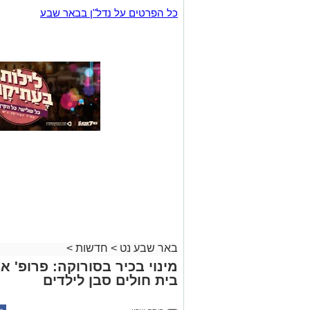
כל הפרטים על נדל"ן בבאר שבע
באר שבע נט
>
חדשות
>
מינוי בכיר בסורוקה: פרופ' 
בית חולים סבן לילדים