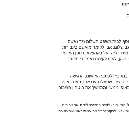
וסף לבית משפט השלום נגד נאשם
 שגב שלום. אבו לקימה מואשם בעבירות
מירדן לישראל באמצעות רחפן (על פי
נשק, לאבו לקימה נאמר כי מדובר
במקביל לכתבי האישום, הדגישה
 הרשת, שפעלו פעם אחר פעם באופן
באופן ממשי ומתמשך את ביטחון הציבור
 הזכויות בצילומים המגיעים לידינו. אם זיהיתים
נות אלינו ולבקש לחדול מהשימוש באמצעות כתובת