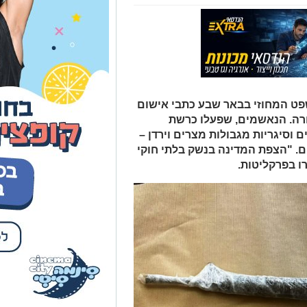
ט המחוזי בבאר שבע כתבי אישום
ורה. הנאשמים, שפעלו כרשת
 וסיגריות מגבולות מצרים וירדן –
ם. "הצפת המדינה בנשק בלתי חוקי
ו בפרקליטות.