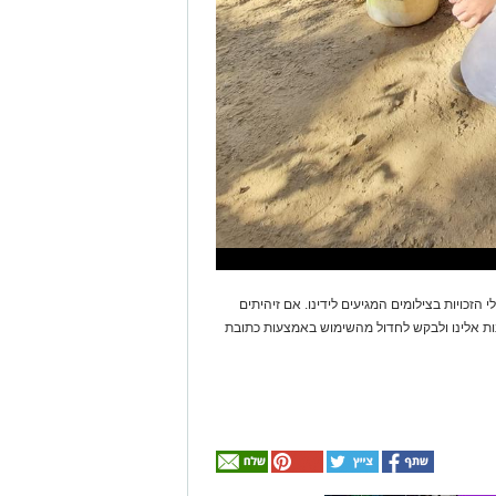
 הזכויות בצילומים המגיעים לידינו. אם זיהיתים
נות אלינו ולבקש לחדול מהשימוש באמצעות כתובת