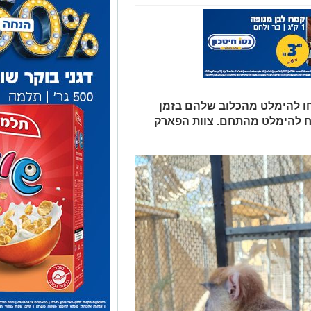
ו להימלט מהכלוב שלהם בזמן
 להימלט מהתחם. צוות הפארק