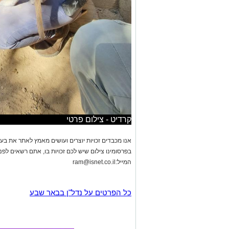
קרדיט - צילום פרטי
אנו מכבדים זכויות יוצרים ועושים מאמץ לאתר את בעלי
בפרסומינו צילום שיש לכם זכויות בו, אתם רשאים לפ
המייל:
ram@isnet.co.il
כל הפרטים על נדל"ן בבאר שבע