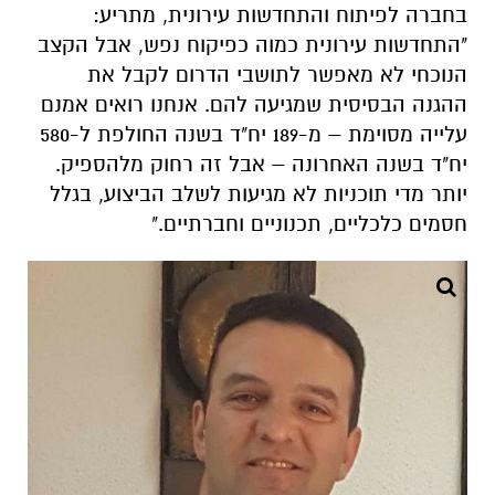
עלייה מסוימת – מ-189 יח"ד בשנה החולפת ל-580
יח"ד בשנה האחרונה – אבל זה רחוק מלהספיק.
יותר מדי תוכניות לא מגיעות לשלב הביצוע, בגלל
חסמים כלכליים, תכנוניים וחברתיים."