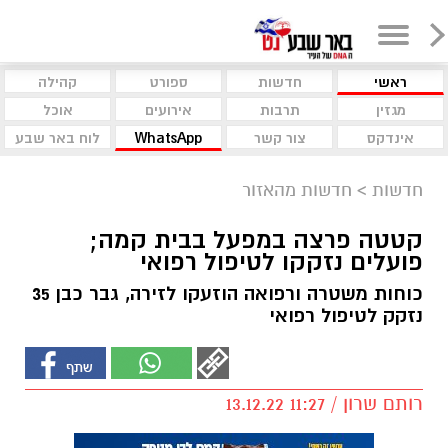
ראשי
חדשות
ספורט
קהילה
מגזין
תרבות
אירועים
אוכל
אינדקס
צור קשר
WhatsApp
לוח באר שבע
חדשות
>
חדשות מהאזור
קטטה פרצה במפעל בבית קמה;
פועלים נזקקו לטיפול רפואי
כוחות משטרה ורפואה הוזעקו לזירה, גבר כבן 35
נזקק לטיפול רפואי
רותם שרון / 11:27 13.12.22