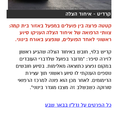
קרדיט - איחוד הצלה
קטטה פרצה בין פועלים במפעל באזור בית קמה:
צוותי הרפואה של איחוד הצלה העניקו סיוע
ראשוני לאחד הפועלים, שנפצע באורח בינוני.
קדיש בלוי, חובש באיחוד הצלה שהגיע ראשון
לזירה סיפר: "מדובר בפועל שלדברי העובדים
במקום נפצע כתוצאה מאלימות. בסיוע חובשים
נוספים הענקתי לו סיוע ראשוני תוך עצירת
הדימומים. לאחר מכן הוא פונה למרכז הרפואי
סורוקה כשבשלב זה מצבו מוגדר בינוני".
כל הפרטים על נדל"ן בבאר שבע