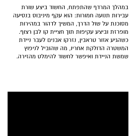
מופרזת וביצע עקיפות תוך חציית קו לבן רצוף.
כשהגיע אזור טראבין, נזרקו אבנים לעבר ניידת
המשטרה הדולקת אחריו, מה שהוביל לניפוץ
שמשת הניידת ואיפשר לחשוד להימלט מהזירה.