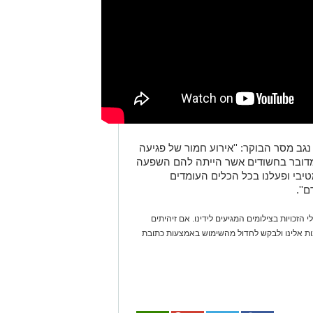
גב מסר הבוקר: ''אירוע חמור של פגיעה
 מדובר בחשודים אשר הייתה להם השפעה
בי ופעלנו בכל הכלים העומדים
''.
 הזכויות בצילומים המגיעים לידינו. אם זיהיתים
נות אלינו ולבקש לחדול מהשימוש באמצעות כתובת