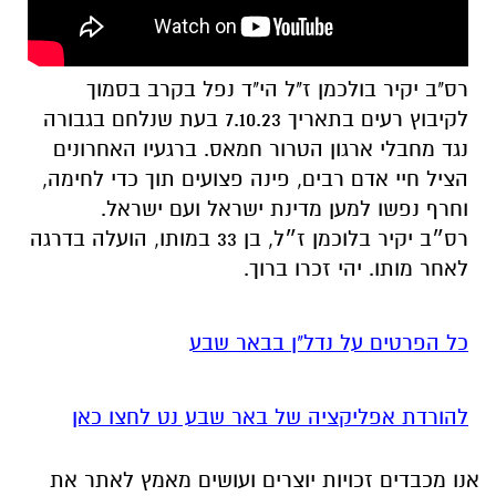
רס"ב יקיר בולכמן ז"ל הי"ד נפל בקרב בסמוך
לקיבוץ רעים בתאריך 7.10.23 בעת שנלחם בגבורה
נגד מחבלי ארגון הטרור חמאס. ברגעיו האחרונים
הציל חיי אדם רבים, פינה פצועים תוך כדי לחימה,
וחרף נפשו למען מדינת ישראל ועם ישראל.
רס״ב יקיר בלוכמן ז״ל, בן 33 במותו, הועלה בדרגה
לאחר מותו. יהי זכרו ברוך.
כל הפרטים על נדל"ן בבאר שבע
להורדת אפליקציה של באר שבע נט לחצו כאן
אנו מכבדים זכויות יוצרים ועושים מאמץ לאתר את