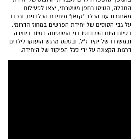
החבלה, הטיסו רחפן משטרתי, יצאו לפעילות
מאתגרת עם הכלב "קזאן" מיחידת הכלבנים, ורכבו
על גבי הסוסים של יחידת הפרשים במחוז הדרומי.
בסיום היום השתתפו בני המשפחה בסיור ביחידה
ובמשרדו של יקיר ז"ל, ובטקס מרגש הוענקו לילדים
דרגות הקצונה על ידי סגל הפיקוד של היחידה.